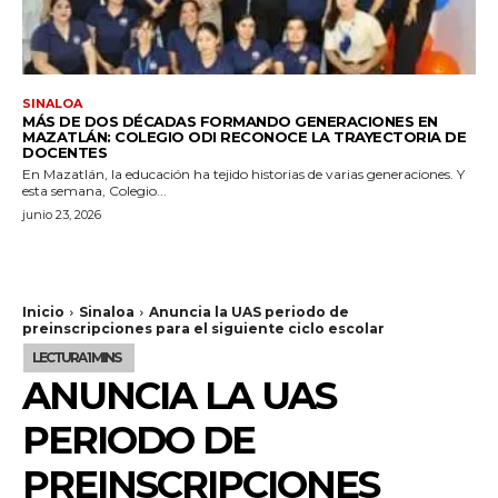
SINALOA
MÁS DE DOS DÉCADAS FORMANDO GENERACIONES EN
MAZATLÁN: COLEGIO ODI RECONOCE LA TRAYECTORIA DE
DOCENTES
En Mazatlán, la educación ha tejido historias de varias generaciones. Y
esta semana, Colegio...
junio 23, 2026