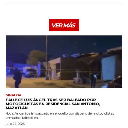
VER MÁS
SINALOA
FALLECE LUIS ÁNGEL TRAS SER BALEADO POR
MOTOCICLISTAS EN RESIDENCIAL SAN ANTONIO,
MAZATLÁN
-Luis Ángel fue impactado en el cuello por disparo de motociclistas
armados; falleció en...
julio 22, 2026