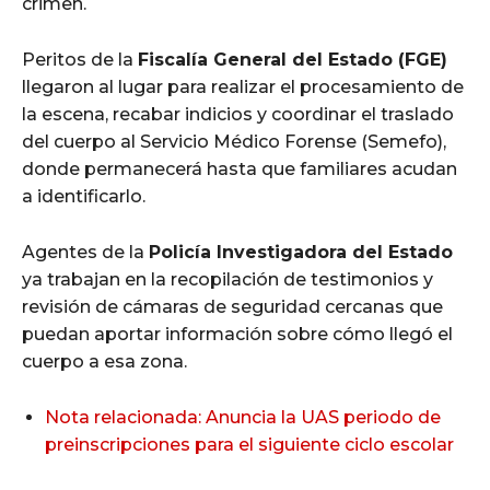
crimen.
Peritos de la
Fiscalía General del Estado (FGE)
llegaron al lugar para realizar el procesamiento de
la escena, recabar indicios y coordinar el traslado
del cuerpo al Servicio Médico Forense (Semefo),
donde permanecerá hasta que familiares acudan
a identificarlo.
Agentes de la
Policía Investigadora del Estado
ya trabajan en la recopilación de testimonios y
revisión de cámaras de seguridad cercanas que
puedan aportar información sobre cómo llegó el
cuerpo a esa zona.
Nota relacionada: Anuncia la UAS periodo de
preinscripciones para el siguiente ciclo escolar