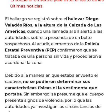
últimas noticias
El hallazgo se registró sobre el
bulevar Diego
Valadés Ríos, a la altura de la Calzada de Las
Américas
, cuando una llamada al 911 alertó a las
autoridades sobre la presencia de un bulto
sospechoso. Al acudir, elementos de la
Policía
Estatal Preventiva (PEP)
confirmaron que se
trataba de una persona sin vida y procedieron a
acordonar la zona.
Debido a la manera en que estaba envuelto el
cadáver,
no se pudieron determinar sus
características físicas ni la vestimenta que
portaba
. Sin embargo, se presume que el cuerpo
presenta signos de violencia, por lo que las
autoridades ya investigan las circunstancias del