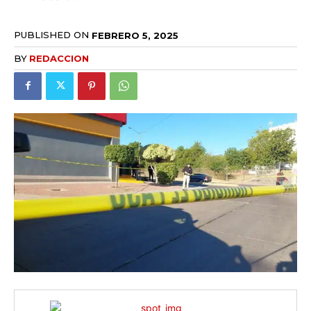
PUBLISHED ON
FEBRERO 5, 2025
BY
REDACCION