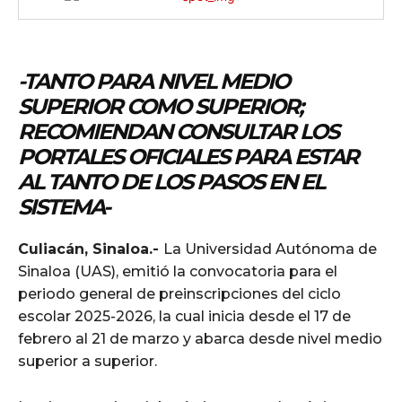
-TANTO PARA NIVEL MEDIO
SUPERIOR COMO SUPERIOR;
RECOMIENDAN CONSULTAR LOS
PORTALES OFICIALES PARA ESTAR
AL TANTO DE LOS PASOS EN EL
SISTEMA-
Culiacán, Sinaloa.-
La Universidad Autónoma de
Sinaloa (UAS), emitió la convocatoria para el
periodo general de preinscripciones del ciclo
escolar 2025-2026, la cual inicia desde el 17 de
febrero al 21 de marzo y abarca desde nivel medio
superior a superior.