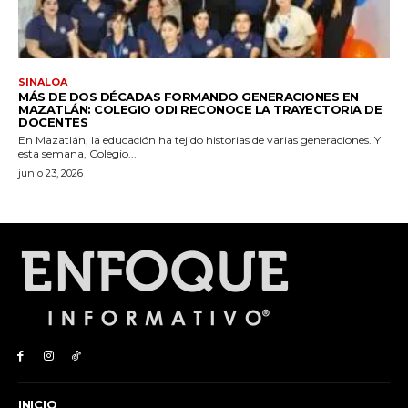
INICIO