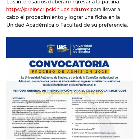
Los interesados deberán ingresar a la página:
https://preinscripción.uas.edu.mx
para llevar a
cabo el procedimiento y lograr una ficha en la
Unidad Académica o Facultad de su preferencia.