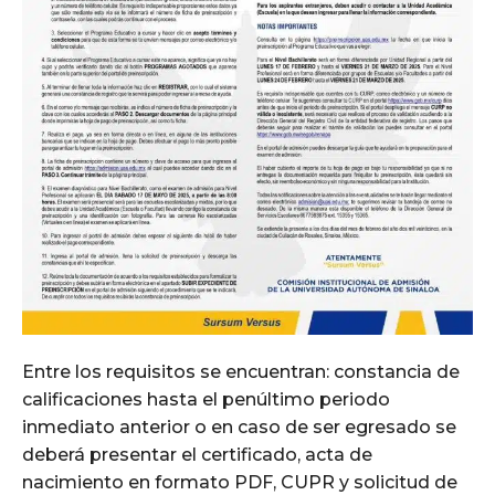
Entre los requisitos se encuentran: constancia de
calificaciones hasta el penúltimo periodo
inmediato anterior o en caso de ser egresado se
deberá presentar el certificado, acta de
nacimiento en formato PDF, CUPR y solicitud de