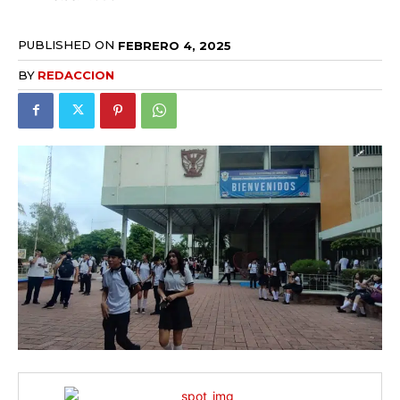
PUBLISHED ON
FEBRERO 4, 2025
BY
REDACCION