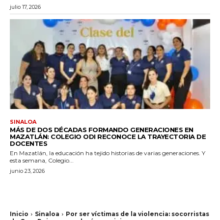
julio 17, 2026
SINALOA
MÁS DE DOS DÉCADAS FORMANDO GENERACIONES EN
MAZATLÁN: COLEGIO ODI RECONOCE LA TRAYECTORIA DE
DOCENTES
En Mazatlán, la educación ha tejido historias de varias generaciones. Y
esta semana, Colegio...
junio 23, 2026