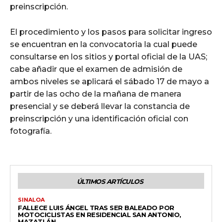
preinscripción.
El procedimiento y los pasos para solicitar ingreso
se encuentran en la convocatoria la cual puede
consultarse en los sitios y portal oficial de la UAS;
cabe añadir que el examen de admisión de
ambos niveles se aplicará el sábado 17 de mayo a
partir de las ocho de la mañana de manera
presencial y se deberá llevar la constancia de
preinscripción y una identificación oficial con
fotografía.
ÚLTIMOS ARTÍCULOS
SINALOA
FALLECE LUIS ÁNGEL TRAS SER BALEADO POR
MOTOCICLISTAS EN RESIDENCIAL SAN ANTONIO,
MAZATLÁN