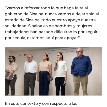
“Vamos a reforzar todo lo que haga falta al
gobierno de Sinaloa, nunca vamos a dejar solo al
estado de Sinaloa, todo nuestro apoyo nuestra
solidaridad, Sinaloa es de hombres y mujeres
trabajadoras han pasado dificultades por seguir
por sequía, estamos aquí para apoyar”.
En este contexto y con respecto a las