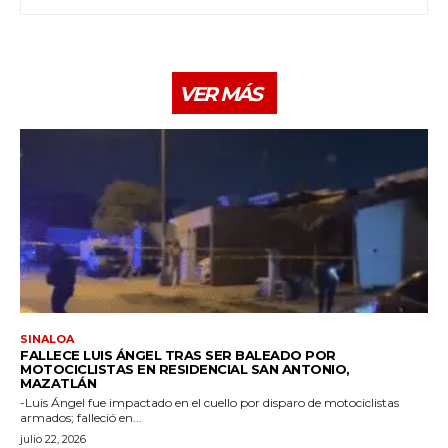
VER MÁS
SINALOA
FALLECE LUIS ÁNGEL TRAS SER BALEADO POR
MOTOCICLISTAS EN RESIDENCIAL SAN ANTONIO,
MAZATLÁN
-Luis Ángel fue impactado en el cuello por disparo de motociclistas
armados; falleció en...
julio 22, 2026