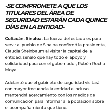
-SE COMPROMETE A QUE LOS
TITULARES DEL ÁREA DE
SEGURIDAD ESTARÁN CADA QUINCE
DÍAS EN LA ENTIDAD-
Culiacán, Sinaloa.
La fuerza del estado es para
servir al pueblo de Sinaloa confirmó la presidenta,
Claudia Sheinbaum al visitar la capital de la
entidad, señaló que hay todo el apoyo y
solidaridad para con el gobernador, Rubén Rocha
Moya.
Adelantó que el gabinete de seguridad visitará
con mayor frecuencia la entidad e incluso
mantendrá acercamiento con los medios de
comunicación para informar a la población sobre
el acompañamiento que tiene.