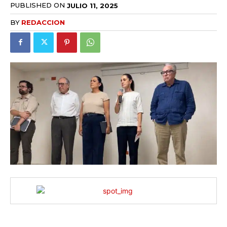
PUBLISHED ON
JULIO 11, 2025
BY
REDACCION