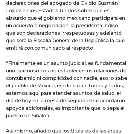
declaraciones del abogado de Ovidio Guzmán
López en los Estados Unidos sobre que es
absurdo que el gobierno mexicano participara en
un acuerdo o negociación, la presidenta indicó
que son declaraciones irrespetuosas y adelantó
que será la Fiscalía General de la República la que
emitirá con comunicado al respecto.
“Finalmente es un asunto judicial, es fundamental
uno que nosotros no establecemos relaciones de
contubernio ni complicidad con nadie, eso lo sabe
el pueblo de México, eso lo saben todas y todos,
estamos aquí para atender asuntos de salud, el
día de hoy en la mesa de seguridad se acordaron
apoyos adicionales, es importante que lo sepa el
pueblo de Sinaloa”.
Así mismo, añadió que los titulares de las áreas