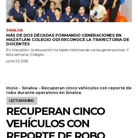
SINALOA
MÁS DE DOS DÉCADAS FORMANDO GENERACIONES EN
MAZATLÁN: COLEGIO ODI RECONOCE LA TRAYECTORIA DE
DOCENTES
En Mazatlán, la educación ha tejido historias de varias generaciones. Y
esta semana, Colegio...
junio 23, 2026