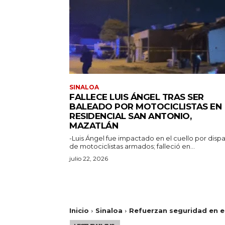
SINALOA
FALLECE LUIS ÁNGEL TRAS SER
BALEADO POR MOTOCICLISTAS EN
RESIDENCIAL SAN ANTONIO,
MAZATLÁN
-Luis Ángel fue impactado en el cuello por disp
de motociclistas armados; falleció en...
julio 22, 2026