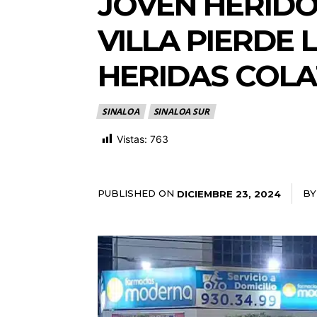
JOVEN HERIDO
VILLA PIERDE
HERIDAS COL
SINALOA
SINALOA SUR
Vistas:
763
PUBLISHED ON
BY
DICIEMBRE 23, 2024