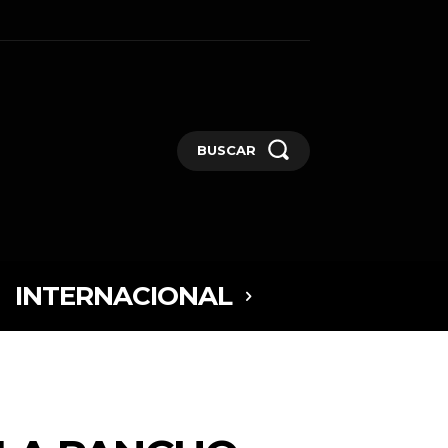
BUSCAR
INTERNACIONAL