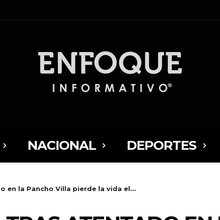
NACIONAL
DEPORTES
 en la Pancho Villa pierde la vida el...