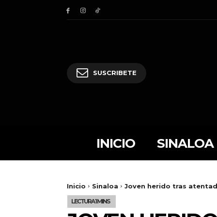
SUSCRIBETE
INICIO
SINALOA
Inicio
Sinaloa
Joven herido tras atentado