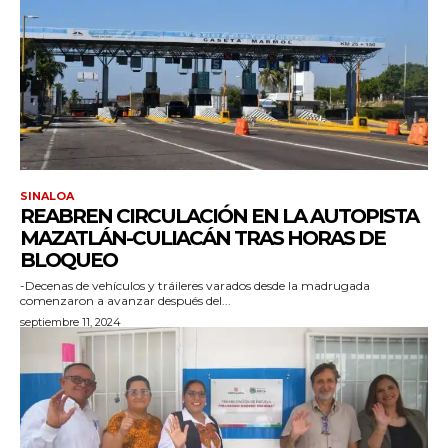
SINALOA
REABREN CIRCULACIÓN EN LA AUTOPISTA
MAZATLÁN-CULIACÁN TRAS HORAS DE
BLOQUEO
-Decenas de vehículos y tráileres varados desde la madrugada
comenzaron a avanzar después del...
septiembre 11, 2024