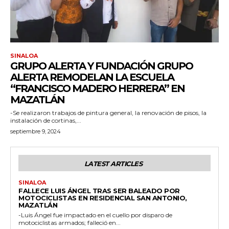
SINALOA
GRUPO ALERTA Y FUNDACIÓN GRUPO
ALERTA REMODELAN LA ESCUELA
“FRANCISCO MADERO HERRERA” EN
MAZATLÁN
-Se realizaron trabajos de pintura general, la renovación de pisos, la
instalación de cortinas,...
septiembre 9, 2024
LATEST ARTICLES
SINALOA
FALLECE LUIS ÁNGEL TRAS SER BALEADO POR
MOTOCICLISTAS EN RESIDENCIAL SAN ANTONIO,
MAZATLÁN
-Luis Ángel fue impactado en el cuello por disparo de
motociclistas armados; falleció en...