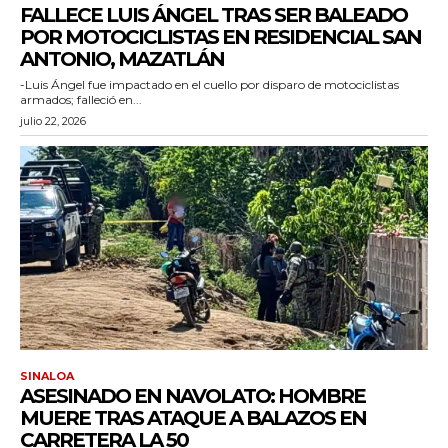
FALLECE LUIS ÁNGEL TRAS SER BALEADO
POR MOTOCICLISTAS EN RESIDENCIAL SAN
ANTONIO, MAZATLÁN
-Luis Ángel fue impactado en el cuello por disparo de motociclistas
armados; falleció en...
julio 22, 2026
SINALOA
ASESINADO EN NAVOLATO: HOMBRE
MUERE TRAS ATAQUE A BALAZOS EN
CARRETERA LA 50