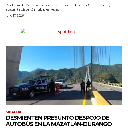
-Víctima de 32 años encontrada en bordo del dren Chiricahueto;
atacante disparó múltiples veces;...
julio 17, 2026
SINALOA
DESMIENTEN PRESUNTO DESPOJO DE
AUTOBÚS EN LA MAZATLÁN-DURANGO