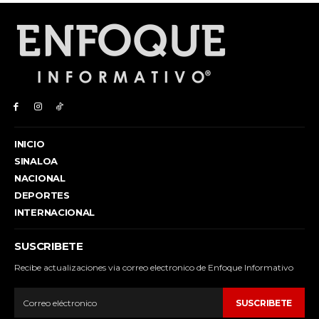
INICIO
SINALOA
NACIONAL
DEPORTES
INTERNACIONAL
SUSCRIBETE
Recibe actualizaciones via correo electronico de Enfoque Informativo
SUSCRIBETE