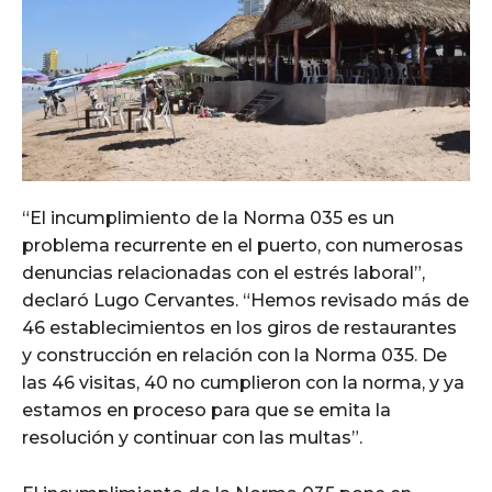
“El incumplimiento de la Norma 035 es un
problema recurrente en el puerto, con numerosas
denuncias relacionadas con el estrés laboral”,
declaró Lugo Cervantes. “Hemos revisado más de
46 establecimientos en los giros de restaurantes
y construcción en relación con la Norma 035. De
las 46 visitas, 40 no cumplieron con la norma, y ya
estamos en proceso para que se emita la
resolución y continuar con las multas”.