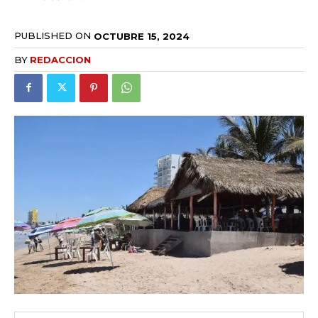
PUBLISHED ON
OCTUBRE 15, 2024
BY
REDACCION