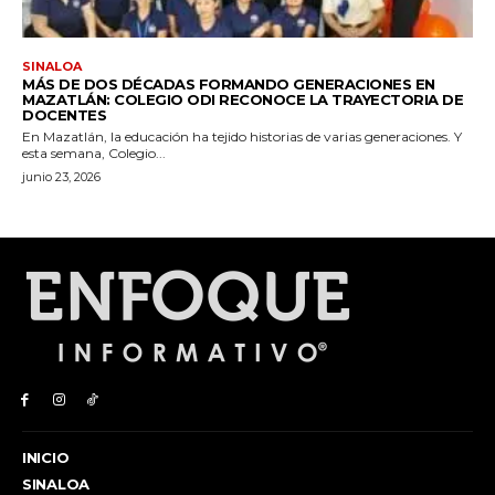
INICIO
SINALOA