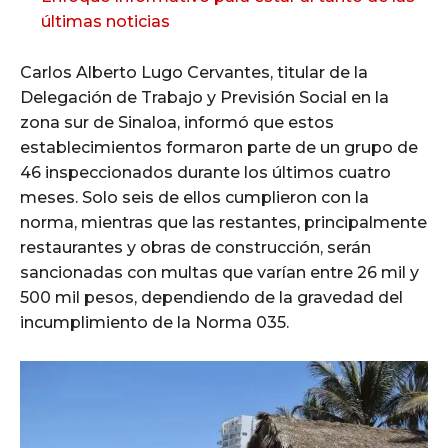
últimas noticias
Carlos Alberto Lugo Cervantes, titular de la
Delegación de Trabajo y Previsión Social en la
zona sur de Sinaloa, informó que estos
establecimientos formaron parte de un grupo de
46 inspeccionados durante los últimos cuatro
meses. Solo seis de ellos cumplieron con la
norma, mientras que las restantes, principalmente
restaurantes y obras de construcción, serán
sancionadas con multas que varían entre 26 mil y
500 mil pesos, dependiendo de la gravedad del
incumplimiento de la Norma 035.