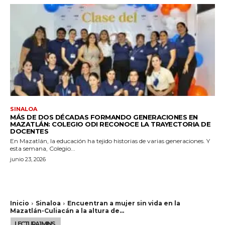
SINALOA
MÁS DE DOS DÉCADAS FORMANDO GENERACIONES EN
MAZATLÁN: COLEGIO ODI RECONOCE LA TRAYECTORIA DE
DOCENTES
En Mazatlán, la educación ha tejido historias de varias generaciones. Y
esta semana, Colegio...
junio 23, 2026