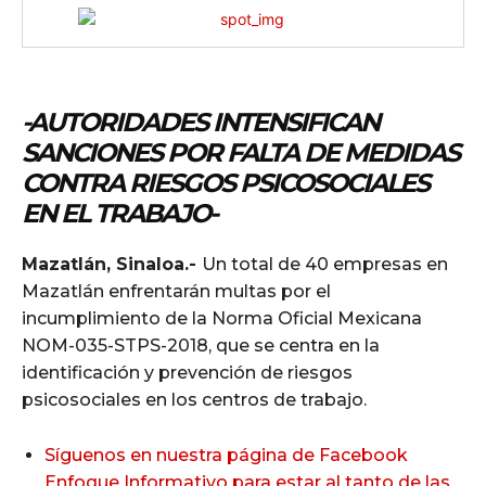
-AUTORIDADES INTENSIFICAN
SANCIONES POR FALTA DE MEDIDAS
CONTRA RIESGOS PSICOSOCIALES
EN EL TRABAJO-
Mazatlán, Sinaloa.-
Un total de 40 empresas en
Mazatlán enfrentarán multas por el
incumplimiento de la Norma Oficial Mexicana
NOM-035-STPS-2018, que se centra en la
identificación y prevención de riesgos
psicosociales en los centros de trabajo.
Síguenos en nuestra página de Facebook
Enfoque Informativo para estar al tanto de las