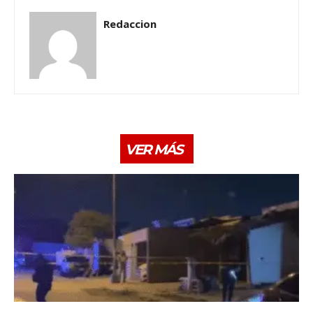
Redaccion
VER MÁS