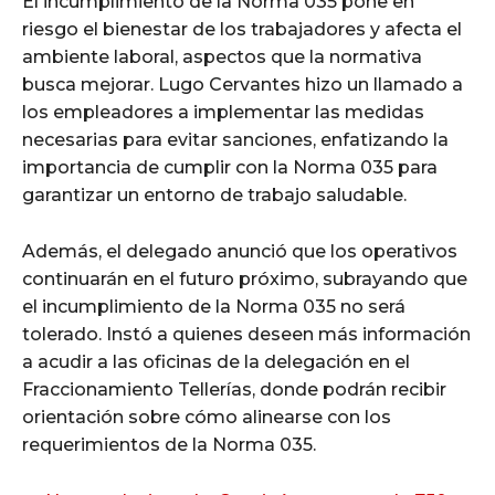
El incumplimiento de la Norma 035 pone en
riesgo el bienestar de los trabajadores y afecta el
ambiente laboral, aspectos que la normativa
busca mejorar. Lugo Cervantes hizo un llamado a
los empleadores a implementar las medidas
necesarias para evitar sanciones, enfatizando la
importancia de cumplir con la Norma 035 para
garantizar un entorno de trabajo saludable.
Además, el delegado anunció que los operativos
continuarán en el futuro próximo, subrayando que
el incumplimiento de la Norma 035 no será
tolerado. Instó a quienes deseen más información
a acudir a las oficinas de la delegación en el
Fraccionamiento Tellerías, donde podrán recibir
orientación sobre cómo alinearse con los
requerimientos de la Norma 035.