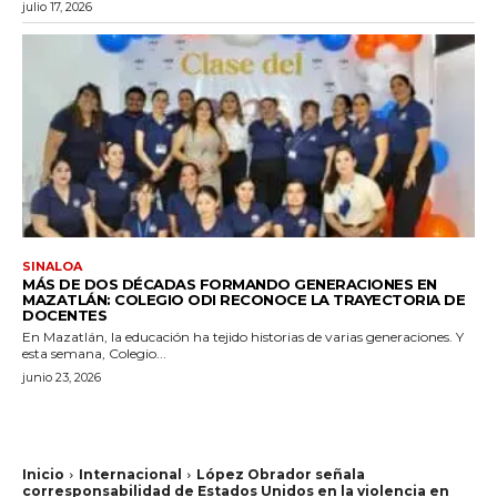
julio 17, 2026
SINALOA
MÁS DE DOS DÉCADAS FORMANDO GENERACIONES EN
MAZATLÁN: COLEGIO ODI RECONOCE LA TRAYECTORIA DE
DOCENTES
En Mazatlán, la educación ha tejido historias de varias generaciones. Y
esta semana, Colegio...
junio 23, 2026