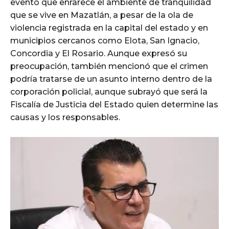
evento que enrarece el ambiente de tranquilidad
que se vive en Mazatlán, a pesar de la ola de
violencia registrada en la capital del estado y en
municipios cercanos como Elota, San Ignacio,
Concordia y El Rosario. Aunque expresó su
preocupación, también mencionó que el crimen
podría tratarse de un asunto interno dentro de la
corporación policial, aunque subrayó que será la
Fiscalía de Justicia del Estado quien determine las
causas y los responsables.