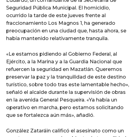
Eduardo, un comandante de la Secretaría de
Seguridad Pública Municipal. El homicidio,
ocurrido la tarde de este jueves frente al
fraccionamiento Los Magnos 1, ha generado
preocupación en una ciudad que, hasta ahora, se
había mantenido relativamente tranquila.
«Le estamos pidiendo al Gobierno Federal, al
Ejército, a la Marina y a la Guardia Nacional que
refuercen la seguridad en Mazatlán. Queremos
preservar la paz y la tranquilidad de este destino
turístico, sobre todo tras este lamentable hecho»,
señaló el alcalde durante la supervisión de obras
en la avenida General Pesqueira. «Ya había un
operativo en marcha, pero estamos solicitando
que se fortalezca aún más», añadió.
González Zataráin calificó el asesinato como un