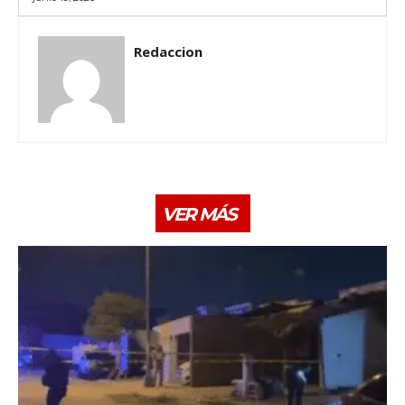
Redaccion
VER MÁS