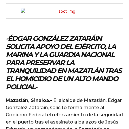
-ÉDGAR GONZÁLEZ ZATARÁIN
SOLICITA APOYO DEL EJÉRCITO, LA
MARINA Y LA GUARDIA NACIONAL
PARA PRESERVAR LA
TRANQUILIDAD EN MAZATLÁN TRAS
EL HOMICIDIO DE UN ALTO MANDO
POLICIAL-
Mazatlán, Sinaloa.-
El alcalde de Mazatlán, Édgar
González Zataráin, solicitó formalmente al
Gobierno Federal el reforzamiento de la seguridad
en el puerto tras el asesinato a balazos de Jesús