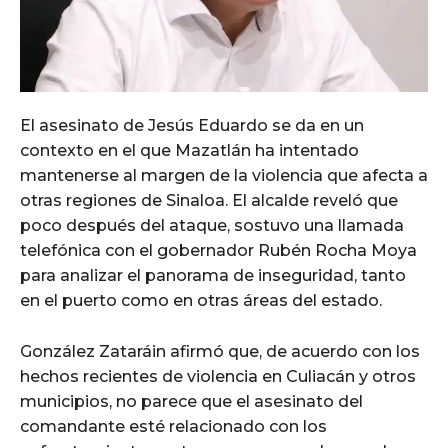
El asesinato de Jesús Eduardo se da en un
contexto en el que Mazatlán ha intentado
mantenerse al margen de la violencia que afecta a
otras regiones de Sinaloa. El alcalde reveló que
poco después del ataque, sostuvo una llamada
telefónica con el gobernador Rubén Rocha Moya
para analizar el panorama de inseguridad, tanto
en el puerto como en otras áreas del estado.
González Zataráin afirmó que, de acuerdo con los
hechos recientes de violencia en Culiacán y otros
municipios, no parece que el asesinato del
comandante esté relacionado con los