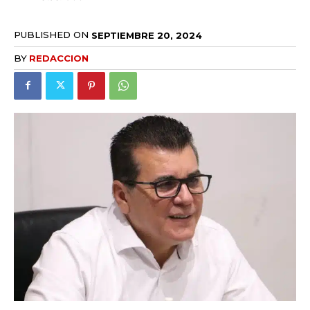
PUBLISHED ON
SEPTIEMBRE 20, 2024
BY
REDACCION