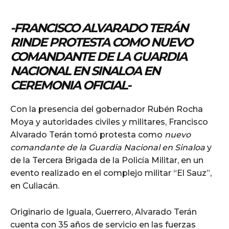
-FRANCISCO ALVARADO TERÁN
RINDE PROTESTA COMO NUEVO
COMANDANTE DE LA GUARDIA
NACIONAL EN SINALOA EN
CEREMONIA OFICIAL-
Con la presencia del gobernador Rubén Rocha
Moya y autoridades civiles y militares, Francisco
Alvarado Terán tomó protesta como
nuevo
comandante de la Guardia Nacional en Sinaloa
y
de la Tercera Brigada de la Policía Militar, en un
evento realizado en el complejo militar “El Sauz”,
en Culiacán.
Originario de Iguala, Guerrero, Alvarado Terán
cuenta con 35 años de servicio en las fuerzas