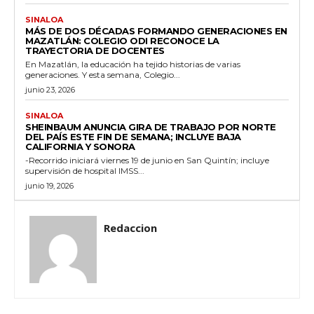
SINALOA
MÁS DE DOS DÉCADAS FORMANDO GENERACIONES EN
MAZATLÁN: COLEGIO ODI RECONOCE LA
TRAYECTORIA DE DOCENTES
En Mazatlán, la educación ha tejido historias de varias
generaciones. Y esta semana, Colegio...
junio 23, 2026
SINALOA
SHEINBAUM ANUNCIA GIRA DE TRABAJO POR NORTE
DEL PAÍS ESTE FIN DE SEMANA; INCLUYE BAJA
CALIFORNIA Y SONORA
-Recorrido iniciará viernes 19 de junio en San Quintín; incluye
supervisión de hospital IMSS...
junio 19, 2026
Redaccion