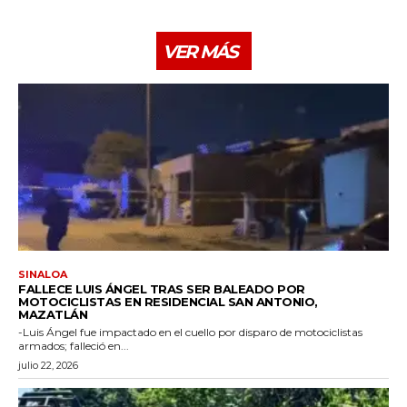
VER MÁS
SINALOA
FALLECE LUIS ÁNGEL TRAS SER BALEADO POR
MOTOCICLISTAS EN RESIDENCIAL SAN ANTONIO,
MAZATLÁN
-Luis Ángel fue impactado en el cuello por disparo de motociclistas
armados; falleció en...
julio 22, 2026