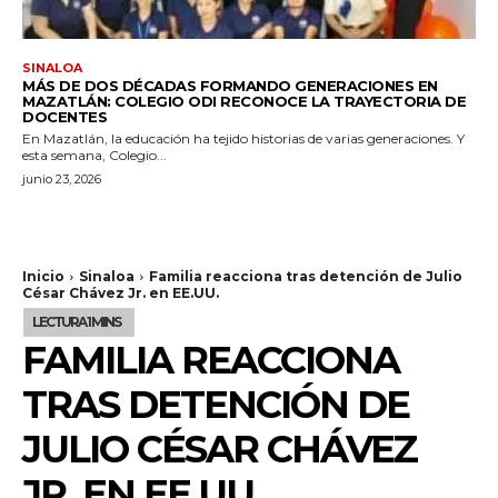
SINALOA
MÁS DE DOS DÉCADAS FORMANDO GENERACIONES EN
MAZATLÁN: COLEGIO ODI RECONOCE LA TRAYECTORIA DE
DOCENTES
En Mazatlán, la educación ha tejido historias de varias generaciones. Y
esta semana, Colegio...
junio 23, 2026