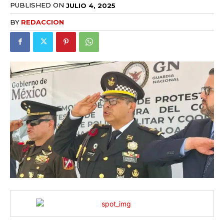
PUBLISHED ON
JULIO 4, 2025
BY
REDACCION