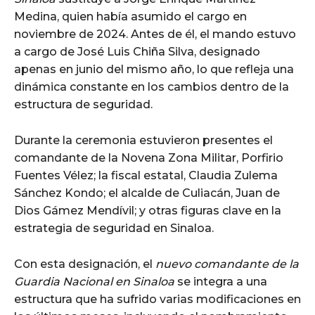
Medina, quien había asumido el cargo en
noviembre de 2024. Antes de él, el mando estuvo
a cargo de José Luis Chiña Silva, designado
apenas en junio del mismo año, lo que refleja una
dinámica constante en los cambios dentro de la
estructura de seguridad.
Durante la ceremonia estuvieron presentes el
comandante de la Novena Zona Militar, Porfirio
Fuentes Vélez; la fiscal estatal, Claudia Zulema
Sánchez Kondo; el alcalde de Culiacán, Juan de
Dios Gámez Mendívil; y otras figuras clave en la
estrategia de seguridad en Sinaloa.
Con esta designación, el
nuevo comandante de la
Guardia Nacional en Sinaloa
se integra a una
estructura que ha sufrido varias modificaciones en