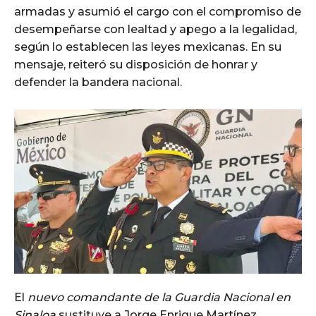
armadas y asumió el cargo con el compromiso de
desempeñarse con lealtad y apego a la legalidad,
según lo establecen las leyes mexicanas. En su
mensaje, reiteró su disposición de honrar y
defender la bandera nacional.
El
nuevo comandante de la Guardia Nacional en
Sinaloa
sustituye a Jorge Enrique Martínez