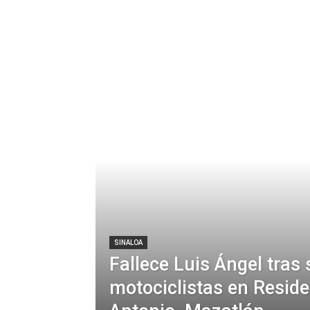
SINALOA
Fallece Luis Ángel tras 
motociclistas en Reside