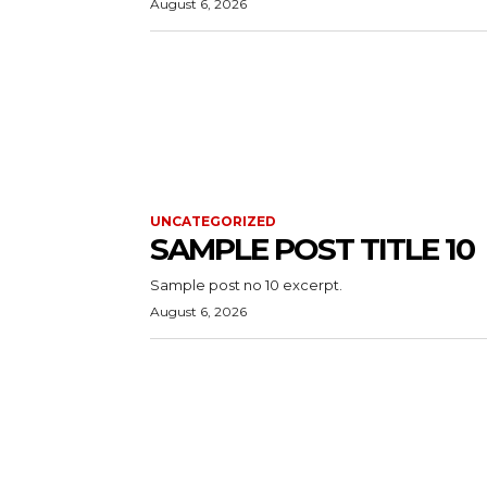
August 6, 2026
UNCATEGORIZED
SAMPLE POST TITLE 10
Sample post no 10 excerpt.
August 6, 2026