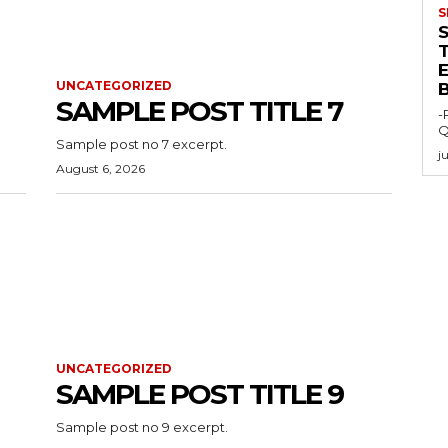
S
E
UNCATEGORIZED
SAMPLE POST TITLE 7
-
Q
Sample post no 7 excerpt.
j
August 6, 2026
UNCATEGORIZED
SAMPLE POST TITLE 9
Sample post no 9 excerpt.