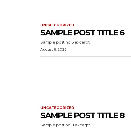
UNCATEGORIZED
SAMPLE POST TITLE 6
Sample post no 6 excerpt.
August 6, 2026
UNCATEGORIZED
SAMPLE POST TITLE 8
Sample post no 8 excerpt.