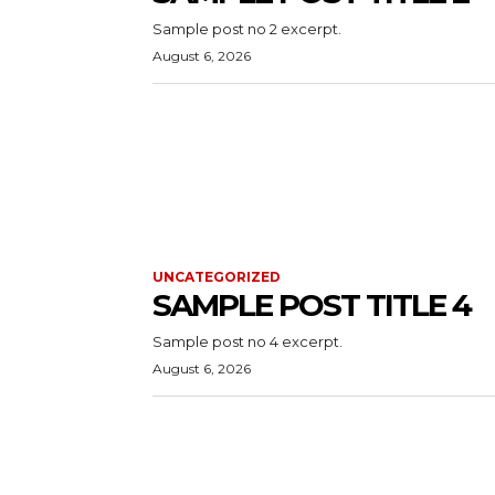
Sample post no 2 excerpt.
August 6, 2026
UNCATEGORIZED
SAMPLE POST TITLE 4
Sample post no 4 excerpt.
August 6, 2026