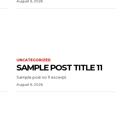
August 6, 2026
UNCATEGORIZED
SAMPLE POST TITLE 11
Sample post no 11 excerpt.
August 6, 2026