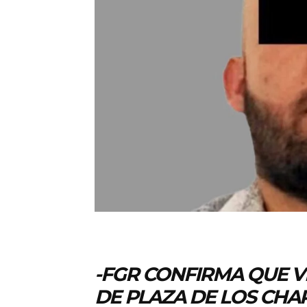
-FGR CONFIRMA QUE V
DE PLAZA DE LOS CHA