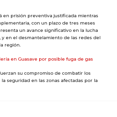
en prisión preventiva justificada mientras
omplementaria, con un plazo de tres meses
resenta un avance significativo en la lucha
s, y en el desmantelamiento de las redes del
a región.
ería en Guasave por posible fuga de gas
refuerzan su compromiso de combatir los
r la seguridad en las zonas afectadas por la