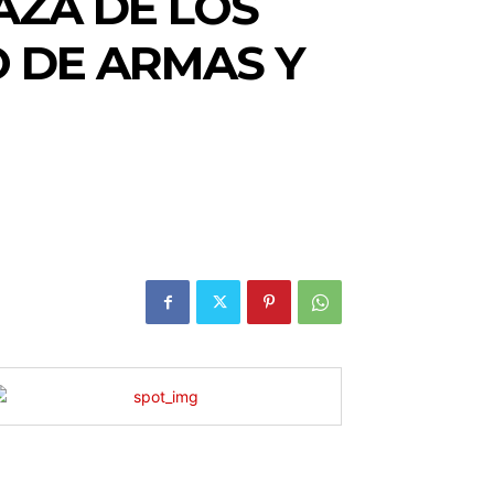
AZA DE LOS
 DE ARMAS Y