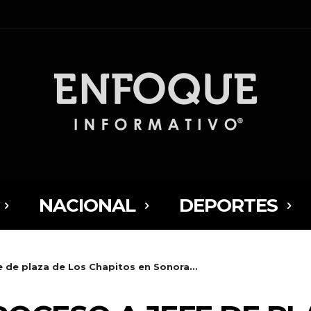
NACIONAL
DEPORTES
e de plaza de Los Chapitos en Sonora...