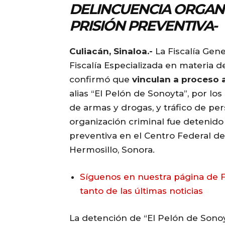
DELINCUENCIA ORGAN
PRISIÓN PREVENTIVA-
Culiacán, Sinaloa.-
La Fiscalía Gene
Fiscalía Especializada en materia 
confirmó que
vinculan a proceso 
alias “El Pelón de Sonoyta”, por los
de armas y drogas, y tráfico de pe
organización criminal fue detenido
preventiva en el Centro Federal de
Hermosillo, Sonora.
Síguenos en nuestra página de F
tanto de las últimas noticias
La detención de “El Pelón de Sonoy