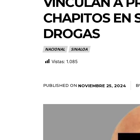
VINCULAN A P
CHAPITOS EN 
DROGAS
NACIONAL
SINALOA
Vistas:
1.085
PUBLISHED ON
B
NOVIEMBRE 25, 2024