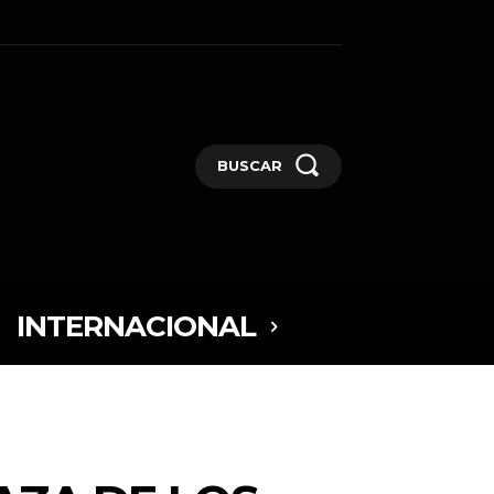
BUSCAR
INTERNACIONAL