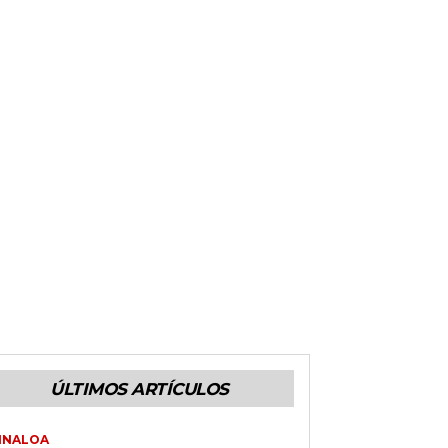
ÚLTIMOS ARTÍCULOS
INALOA