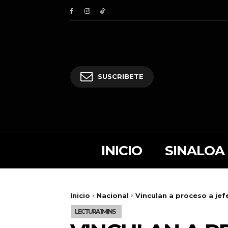
SUSCRIBETE
INICIO
SINALOA
Inicio
Nacional
Vinculan a proceso a jef