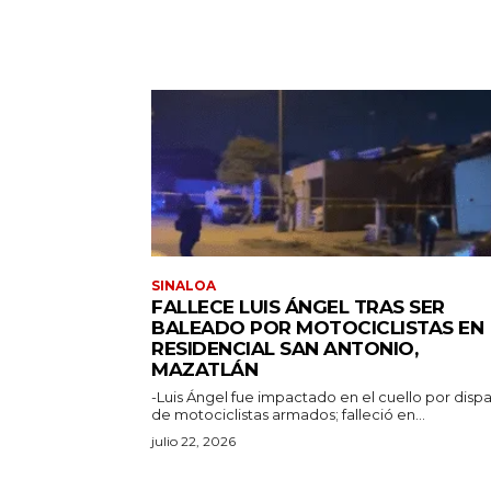
SINALOA
FALLECE LUIS ÁNGEL TRAS SER
BALEADO POR MOTOCICLISTAS EN
RESIDENCIAL SAN ANTONIO,
MAZATLÁN
-Luis Ángel fue impactado en el cuello por disp
de motociclistas armados; falleció en...
julio 22, 2026