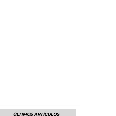
ÚLTIMOS ARTÍCULOS