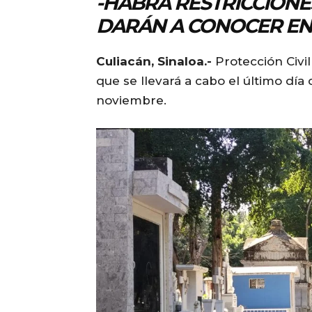
-HABRÁ RESTRICCIONES
DARÁN A CONOCER EN
Culiacán, Sinaloa.-
Protección Civil
que se llevará a cabo el último día 
noviembre.