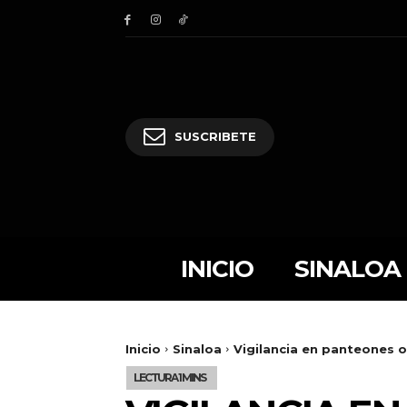
SUSCRIBETE
INICIO
SINALOA
Inicio
Sinaloa
Vigilancia en panteones o