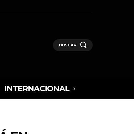
BUSCAR
INTERNACIONAL