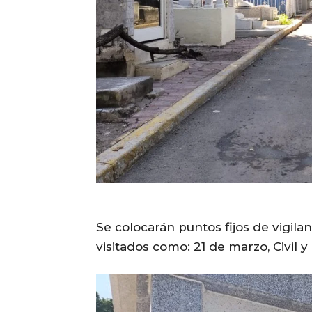
Se colocarán puntos fijos de vigila
visitados como: 21 de marzo, Civil 