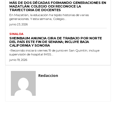
MÁS DE DOS DÉCADAS FORMANDO GENERACIONES EN
MAZATLÁN: COLEGIO ODI RECONOCE LA
TRAYECTORIA DE DOCENTES
En Mazatlán, la educación ha tejido historias de varias
generaciones. Y esta semana, Colegio...
junio 23, 2026
SINALOA
SHEINBAUM ANUNCIA GIRA DE TRABAJO POR NORTE
DEL PAÍS ESTE FIN DE SEMANA; INCLUYE BAJA
CALIFORNIA Y SONORA
-Recorrido iniciará viernes 19 de junio en San Quintín; incluye
supervisión de hospital IMSS...
junio 19, 2026
Redaccion