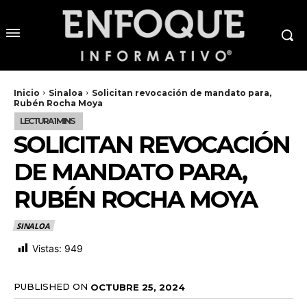
Inicio
Sinaloa
Solicitan revocación de mandato para,
Rubén Rocha Moya
SOLICITAN REVOCACIÓN
DE MANDATO PARA,
RUBÉN ROCHA MOYA
SINALOA
Vistas:
949
PUBLISHED ON
OCTUBRE 25, 2024