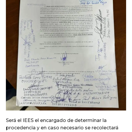
Será el IEES el encargado de determinar la
procedencia y en caso necesario se recolectará