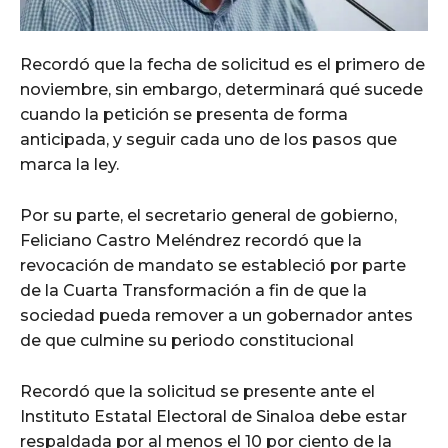
Recordó que la fecha de solicitud es el primero de
noviembre, sin embargo, determinará qué sucede
cuando la petición se presenta de forma
anticipada, y seguir cada uno de los pasos que
marca la ley.
Por su parte, el secretario general de gobierno,
Feliciano Castro Meléndrez recordó que la
revocación de mandato se estableció por parte
de la Cuarta Transformación a fin de que la
sociedad pueda remover a un gobernador antes
de que culmine su periodo constitucional
Recordó que la solicitud se presente ante el
Instituto Estatal Electoral de Sinaloa debe estar
respaldada por al menos el 10 por ciento de la