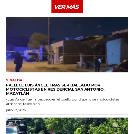
VER MÁS
SINALOA
FALLECE LUIS ÁNGEL TRAS SER BALEADO POR
MOTOCICLISTAS EN RESIDENCIAL SAN ANTONIO,
MAZATLÁN
-Luis Ángel fue impactado en el cuello por disparo de motociclistas
armados; falleció en...
julio 22, 2026