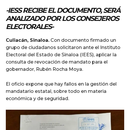
-IESS RECIBE EL DOCUMENTO, SERÁ
ANALIZADO POR LOS CONSEJEROS
ELECTORALES-
Culiacán, Sinaloa.
Con documento firmado un
grupo de ciudadanos solicitaron ante el Instituto
Electoral del Estado de Sinaloa (IEES), aplicar la
consulta de revocación de mandato para el
gobernador, Rubén Rocha Moya.
El oficio expone que hay fallos en la gestión del
mandatario estatal, sobre todo en materia
económica y de seguridad.