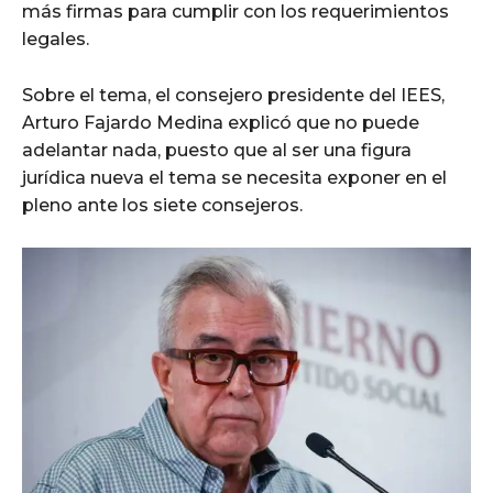
más firmas para cumplir con los requerimientos
legales.
Sobre el tema, el consejero presidente del IEES,
Arturo Fajardo Medina explicó que no puede
adelantar nada, puesto que al ser una figura
jurídica nueva el tema se necesita exponer en el
pleno ante los siete consejeros.