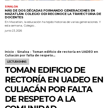
SINALOA
MÁS DE DOS DÉCADAS FORMANDO GENERACIONES EN
MAZATLÁN: COLEGIO ODI RECONOCE LA TRAYECTORIA DE
DOCENTES
En Mazatlán, la educación ha tejido historias de varias generaciones. Y
esta semana, Colegio...
junio 23, 2026