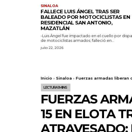
SINALOA
FALLECE LUIS ÁNGEL TRAS SER
BALEADO POR MOTOCICLISTAS EN
RESIDENCIAL SAN ANTONIO,
MAZATLÁN
-Luis Ángel fue impactado en el cuello por disp
de motociclistas armados; falleció en...
julio 22, 2026