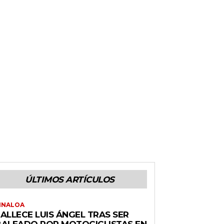
ÚLTIMOS ARTÍCULOS
INALOA
ALLECE LUIS ÁNGEL TRAS SER