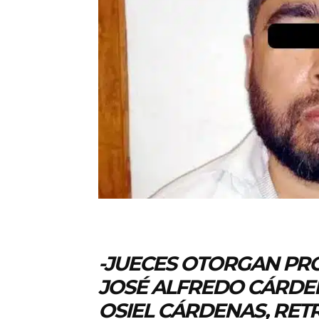
-JUECES OTORGAN PR
JOSÉ ALFREDO CÁRDE
OSIEL CÁRDENAS, RE