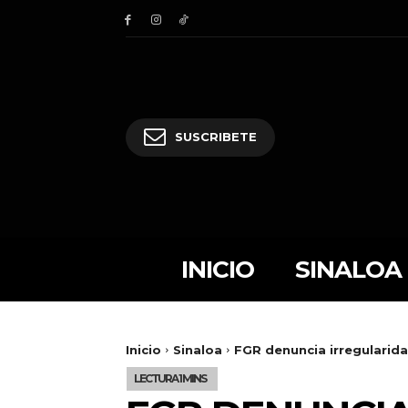
SUSCRIBETE
INICIO
SINALOA
Inicio
Sinaloa
FGR denuncia irregularida