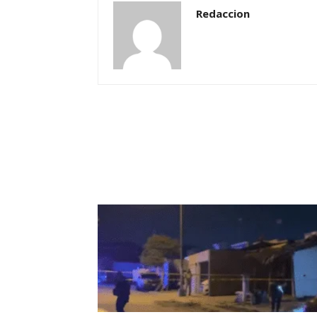
Redaccion