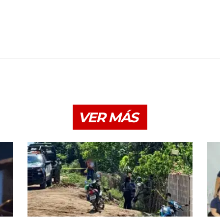
VER MÁS