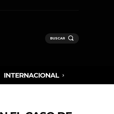
BUSCAR
INTERNACIONAL