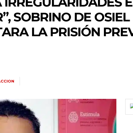
 IRREGULARIDADES E
”, SOBRINO DE OSIEL
TARA LA PRISIÓN PRE
ACCION