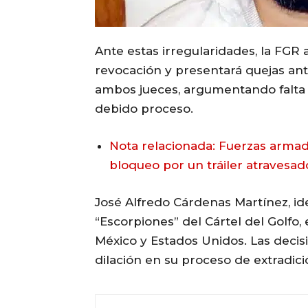
Ante estas irregularidades, la FGR
revocación y presentará quejas ant
ambos jueces, argumentando falta d
debido proceso.
Nota relacionada: Fuerzas armada
bloqueo por un tráiler atravesad
José Alfredo Cárdenas Martínez, ide
“Escorpiones” del Cártel del Golfo,
México y Estados Unidos. Las decisi
dilación en su proceso de extradici