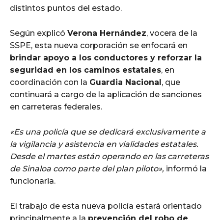
distintos puntos del estado.
Según explicó
Verona Hernández
, vocera de la
SSPE, esta nueva corporación se enfocará en
brindar apoyo a los conductores y reforzar la
seguridad en los caminos estatales
, en
coordinación con la
Guardia Nacional
, que
continuará a cargo de la aplicación de sanciones
en carreteras federales.
«Es una policía que se dedicará exclusivamente a
la vigilancia y asistencia en vialidades estatales.
Desde el martes están operando en las carreteras
de Sinaloa como parte del plan piloto»,
informó la
funcionaria.
El trabajo de esta nueva policía estará orientado
principalmente a la
prevención del robo de