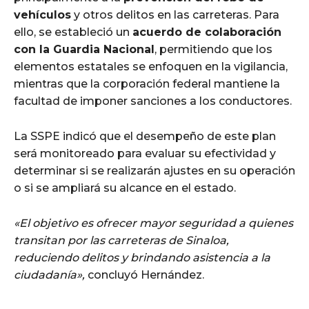
vehículos
y otros delitos en las carreteras. Para
ello, se estableció un
acuerdo de colaboración
con la Guardia Nacional
, permitiendo que los
elementos estatales se enfoquen en la vigilancia,
mientras que la corporación federal mantiene la
facultad de imponer sanciones a los conductores.
La SSPE indicó que el desempeño de este plan
será monitoreado para evaluar su efectividad y
determinar si se realizarán ajustes en su operación
o si se ampliará su alcance en el estado.
«El objetivo es ofrecer mayor seguridad a quienes
transitan por las carreteras de Sinaloa,
reduciendo delitos y brindando asistencia a la
ciudadanía»,
concluyó Hernández.