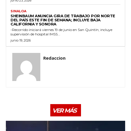
junio 23, 2026
SINALOA
SHEINBAUM ANUNCIA GIRA DE TRABAJO POR NORTE
DEL PAÍS ESTE FIN DE SEMANA; INCLUYE BAJA
CALIFORNIA Y SONORA
-Recorrido iniciará viernes 19 de junio en San Quintín; incluye
supervisión de hospital IMSS...
junio 19, 2026
Redaccion
VER MÁS