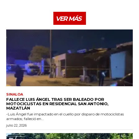
VER MÁS
SINALOA
FALLECE LUIS ÁNGEL TRAS SER BALEADO POR
MOTOCICLISTAS EN RESIDENCIAL SAN ANTONIO,
MAZATLÁN
-Luis Ángel fue impactado en el cuello por disparo de motociclistas
armados; falleció en...
julio 22, 2026