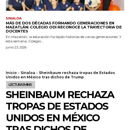
SINALOA
MÁS DE DOS DÉCADAS FORMANDO GENERACIONES EN
MAZATLÁN: COLEGIO ODI RECONOCE LA TRAYECTORIA DE
DOCENTES
En Mazatlán, la educación ha tejido historias de varias generaciones. Y
esta semana, Colegio...
junio 23, 2026