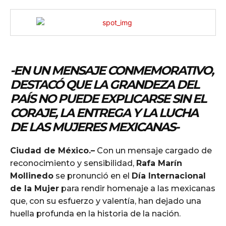
-EN UN MENSAJE CONMEMORATIVO,
DESTACÓ QUE LA GRANDEZA DEL
PAÍS NO PUEDE EXPLICARSE SIN EL
CORAJE, LA ENTREGA Y LA LUCHA
DE LAS MUJERES MEXICANAS-
Ciudad de México.–
Con un mensaje cargado de
reconocimiento y sensibilidad,
Rafa Marín
Mollinedo
se pronunció en el
Día Internacional
de la Mujer
para rendir homenaje a las mexicanas
que, con su esfuerzo y valentía, han dejado una
huella profunda en la historia de la nación.