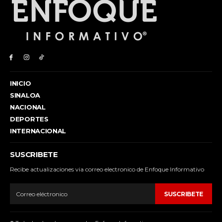
INICIO
SINALOA
NACIONAL
DEPORTES
INTERNACIONAL
SUSCRIBETE
Recibe actualizaciones via correo electronico de Enfoque Informativo
SUSCRIBETE