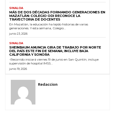
SINALOA
MÁS DE DOS DÉCADAS FORMANDO GENERACIONES EN
MAZATLÁN: COLEGIO ODI RECONOCE LA
TRAYECTORIA DE DOCENTES
En Mazatlán, la educación ha tejido historias de varias
generaciones. Y esta semana, Colegio...
junio 23, 2026
SINALOA
SHEINBAUM ANUNCIA GIRA DE TRABAJO POR NORTE
DEL PAÍS ESTE FIN DE SEMANA; INCLUYE BAJA
CALIFORNIA Y SONORA
-Recorrido iniciará viernes 19 de junio en San Quintín; incluye
supervisión de hospital IMSS...
junio 19, 2026
Redaccion