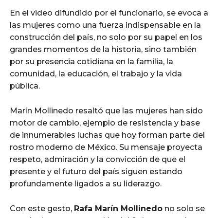
En el video difundido por el funcionario, se evoca a
las mujeres como una fuerza indispensable en la
construcción del país, no solo por su papel en los
grandes momentos de la historia, sino también
por su presencia cotidiana en la familia, la
comunidad, la educación, el trabajo y la vida
pública.
Marín Mollinedo resaltó que las mujeres han sido
motor de cambio, ejemplo de resistencia y base
de innumerables luchas que hoy forman parte del
rostro moderno de México. Su mensaje proyecta
respeto, admiración y la convicción de que el
presente y el futuro del país siguen estando
profundamente ligados a su liderazgo.
Con este gesto,
Rafa Marín Mollinedo
no solo se