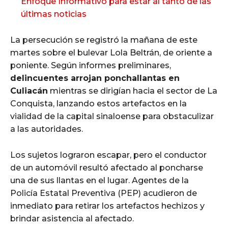
Enfoque Informativo para estar al tanto de las
últimas noticias
La persecución se registró la mañana de este
martes sobre el bulevar Lola Beltrán, de oriente a
poniente. Según informes preliminares,
delincuentes arrojan ponchallantas en
Culiacán
mientras se dirigían hacia el sector de La
Conquista, lanzando estos artefactos en la
vialidad de la capital sinaloense para obstaculizar
a las autoridades.
Los sujetos lograron escapar, pero el conductor
de un automóvil resultó afectado al poncharse
una de sus llantas en el lugar. Agentes de la
Policía Estatal Preventiva (PEP) acudieron de
inmediato para retirar los artefactos hechizos y
brindar asistencia al afectado.