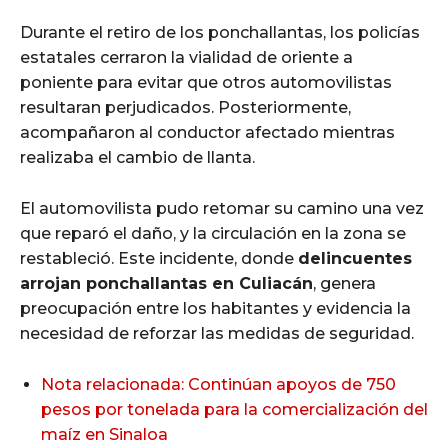
Durante el retiro de los ponchallantas, los policías
estatales cerraron la vialidad de oriente a
poniente para evitar que otros automovilistas
resultaran perjudicados. Posteriormente,
acompañaron al conductor afectado mientras
realizaba el cambio de llanta.
El automovilista pudo retomar su camino una vez
que reparó el daño, y la circulación en la zona se
restableció. Este incidente, donde
delincuentes
arrojan ponchallantas en Culiacán
, genera
preocupación entre los habitantes y evidencia la
necesidad de reforzar las medidas de seguridad.
Nota relacionada: Continúan apoyos de 750
pesos por tonelada para la comercialización del
maíz en Sinaloa