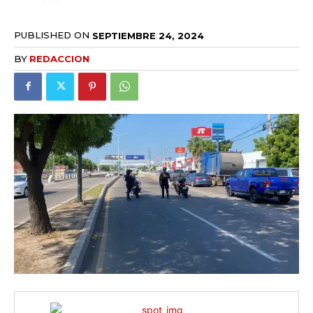
PUBLISHED ON
SEPTIEMBRE 24, 2024
BY
REDACCION