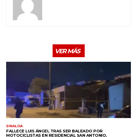
VER MÁS
SINALOA
FALLECE LUIS ÁNGEL TRAS SER BALEADO POR
MOTOCICLISTAS EN RESIDENCIAL SAN ANTONIO,