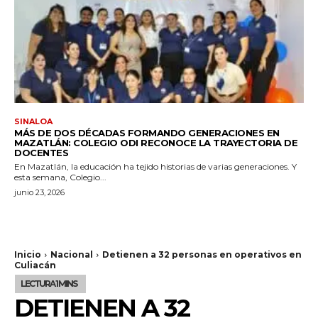
SINALOA
MÁS DE DOS DÉCADAS FORMANDO GENERACIONES EN
MAZATLÁN: COLEGIO ODI RECONOCE LA TRAYECTORIA DE
DOCENTES
En Mazatlán, la educación ha tejido historias de varias generaciones. Y
esta semana, Colegio...
junio 23, 2026