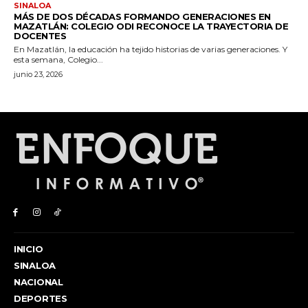
INICIO
SINALOA
NACIONAL
DEPORTES