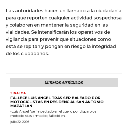
Las autoridades hacen un llamado a la ciudadanía
para que reporten cualquier actividad sospechosa
y colaboren en mantener la seguridad en las
vialidades. Se intensificarán los operativos de
vigilancia para prevenir que situaciones como
esta se repitan y pongan en riesgo la integridad
de los ciudadanos.
ÚLTIMOS ARTÍCULOS
SINALOA
FALLECE LUIS ÁNGEL TRAS SER BALEADO POR
MOTOCICLISTAS EN RESIDENCIAL SAN ANTONIO,
MAZATLÁN
-Luis Ángel fue impactado en el cuello por disparo de
motociclistas armados; falleció en...
julio 22, 2026