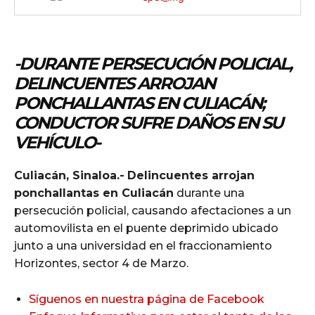
-DURANTE PERSECUCIÓN POLICIAL,
DELINCUENTES ARROJAN
PONCHALLANTAS EN CULIACÁN;
CONDUCTOR SUFRE DAÑOS EN SU
VEHÍCULO-
Culiacán, Sinaloa.-
Delincuentes arrojan
ponchallantas en Culiacán
durante una
persecución policial, causando afectaciones a un
automovilista en el puente deprimido ubicado
junto a una universidad en el fraccionamiento
Horizontes, sector 4 de Marzo.
Síguenos en nuestra página de Facebook