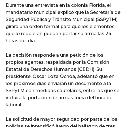
Durante una entrevista en la colonia Florida, el
mandatario municipal explicó que la Secretaría de
Seguridad Pública y Tránsito Municipal (SSPyTM)
girará una orden formal para que los elementos
que lo requieran puedan portar su arma las 24
horas del día.
La decisión responde a una petición de los
propios agentes, respaldada por la Comisión
Estatal de Derechos Humanos (CEDH). Su
presidente, Óscar Loza Ochoa, adelantó que en
los próximos días enviarán un documento a la
SSPyTM con medidas cautelares, entre las que se
incluirá la portación de armas fuera del horario
laboral.
La solicitud de mayor seguridad por parte de los
policías se intensificó luego del hallazgo de tres