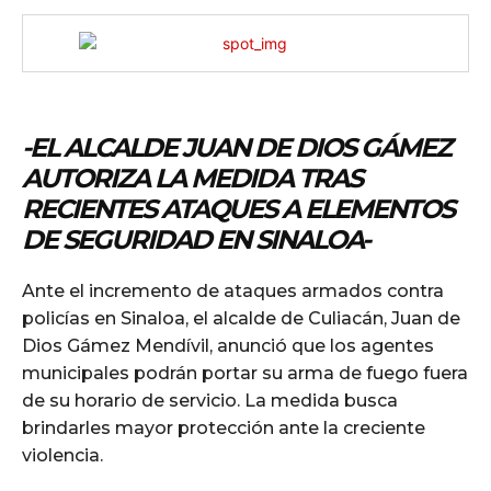
-EL ALCALDE JUAN DE DIOS GÁMEZ
AUTORIZA LA MEDIDA TRAS
RECIENTES ATAQUES A ELEMENTOS
DE SEGURIDAD EN SINALOA-
Ante el incremento de ataques armados contra
policías en Sinaloa, el alcalde de Culiacán, Juan de
Dios Gámez Mendívil, anunció que los agentes
municipales podrán portar su arma de fuego fuera
de su horario de servicio. La medida busca
brindarles mayor protección ante la creciente
violencia.