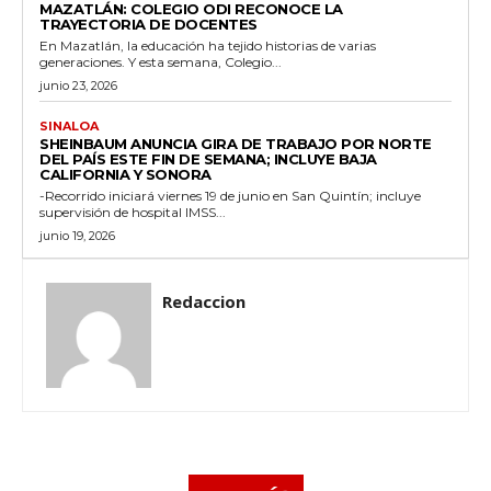
MAZATLÁN: COLEGIO ODI RECONOCE LA
TRAYECTORIA DE DOCENTES
En Mazatlán, la educación ha tejido historias de varias
generaciones. Y esta semana, Colegio...
junio 23, 2026
SINALOA
SHEINBAUM ANUNCIA GIRA DE TRABAJO POR NORTE
DEL PAÍS ESTE FIN DE SEMANA; INCLUYE BAJA
CALIFORNIA Y SONORA
-Recorrido iniciará viernes 19 de junio en San Quintín; incluye
supervisión de hospital IMSS...
junio 19, 2026
Redaccion