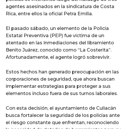
agentes asesinados en la sindicatura de Costa
Rica, entre ellos la oficial Petra Emilia.
El pasado sábado, un elemento de la Policía
Estatal Preventiva (PEP) fue víctima de un
atentado en las inmediaciones del libramiento
Benito Juárez, conocido como “La Costerita”.
Afortunadamente, el agente logró sobrevivir.
Estos hechos han generado preocupación en las
corporaciones de seguridad, que ahora buscan
implementar estrategias para proteger a sus
elementos incluso fuera de sus turnos laborales.
Con esta decisión, el ayuntamiento de Culiacán
busca fortalecer la seguridad de los policías ante
el riesgo constante que enfrentan, reconociendo