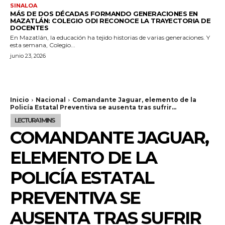
SINALOA
MÁS DE DOS DÉCADAS FORMANDO GENERACIONES EN
MAZATLÁN: COLEGIO ODI RECONOCE LA TRAYECTORIA DE
DOCENTES
En Mazatlán, la educación ha tejido historias de varias generaciones. Y
esta semana, Colegio...
junio 23, 2026