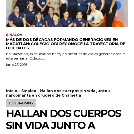
SINALOA
MÁS DE DOS DÉCADAS FORMANDO GENERACIONES EN
MAZATLÁN: COLEGIO ODI RECONOCE LA TRAYECTORIA DE
DOCENTES
En Mazatlán, la educación ha tejido historias de varias generaciones. Y
esta semana, Colegio...
junio 23, 2026