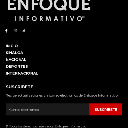
INICIO
SINALOA
NACIONAL
DEPORTES
INTERNACIONAL
SUSCRIBETE
Recibe actualizaciones via correo electronico de Enfoque Informativo
SUSCRIBETE
© Todos los derechos reservados, Enfoque Informativo