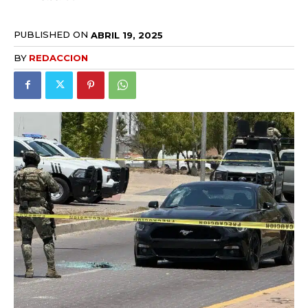
PUBLISHED ON
ABRIL 19, 2025
BY
REDACCION