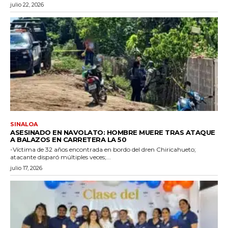
julio 22, 2026
SINALOA
ASESINADO EN NAVOLATO: HOMBRE MUERE TRAS ATAQUE
A BALAZOS EN CARRETERA LA 50
-Víctima de 32 años encontrada en bordo del dren Chiricahueto;
atacante disparó múltiples veces;...
julio 17, 2026