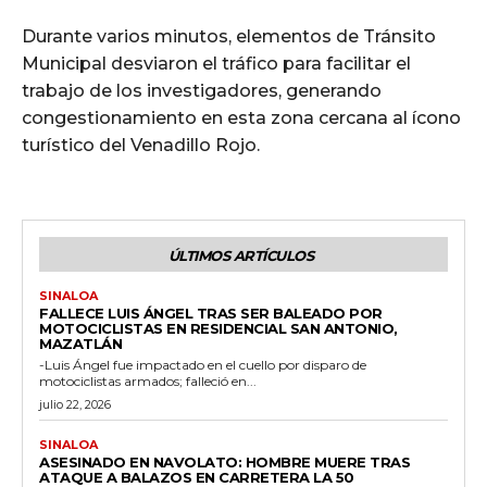
Durante varios minutos, elementos de Tránsito
Municipal desviaron el tráfico para facilitar el
trabajo de los investigadores, generando
congestionamiento en esta zona cercana al ícono
turístico del Venadillo Rojo.
ÚLTIMOS ARTÍCULOS
SINALOA
FALLECE LUIS ÁNGEL TRAS SER BALEADO POR
MOTOCICLISTAS EN RESIDENCIAL SAN ANTONIO,
MAZATLÁN
-Luis Ángel fue impactado en el cuello por disparo de
motociclistas armados; falleció en...
julio 22, 2026
SINALOA
ASESINADO EN NAVOLATO: HOMBRE MUERE TRAS
ATAQUE A BALAZOS EN CARRETERA LA 50