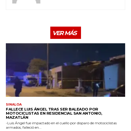
VER MÁS
SINALOA
FALLECE LUIS ÁNGEL TRAS SER BALEADO POR
MOTOCICLISTAS EN RESIDENCIAL SAN ANTONIO,
MAZATLÁN
-Luis Ángel fue impactado en el cuello por disparo de motociclistas
armados; falleció en...