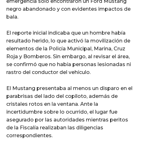
emergencia solo encontraron un Ford Mustang
negro abandonado y con evidentes impactos de
bala.
El reporte inicial indicaba que un hombre había
resultado herido, lo que activó la movilización de
elementos de la Policía Municipal, Marina, Cruz
Roja y Bomberos. Sin embargo, al revisar el área,
se confirmó que no había personas lesionadas ni
rastro del conductor del vehículo.
El Mustang presentaba al menos un disparo en el
parabrisas del lado del copiloto, además de
cristales rotos en la ventana. Ante la
incertidumbre sobre lo ocurrido, el lugar fue
asegurado por las autoridades mientras peritos
de la Fiscalía realizaban las diligencias
correspondientes.