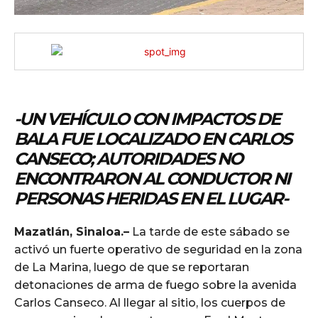
-UN VEHÍCULO CON IMPACTOS DE
BALA FUE LOCALIZADO EN CARLOS
CANSECO; AUTORIDADES NO
ENCONTRARON AL CONDUCTOR NI
PERSONAS HERIDAS EN EL LUGAR-
Mazatlán, Sinaloa.–
La tarde de este sábado se
activó un fuerte operativo de seguridad en la zona
de La Marina, luego de que se reportaran
detonaciones de arma de fuego sobre la avenida
Carlos Canseco. Al llegar al sitio, los cuerpos de