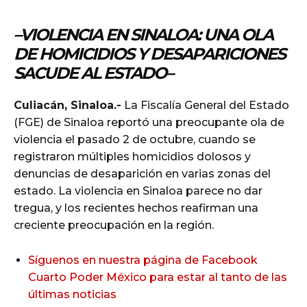
–
VIOLENCIA EN SINALOA: UNA OLA
DE HOMICIDIOS Y DESAPARICIONES
SACUDE AL ESTADO
–
Culiacán, Sinaloa.-
La Fiscalía General del Estado
(FGE) de Sinaloa reportó una preocupante ola de
violencia el pasado 2 de octubre, cuando se
registraron múltiples homicidios dolosos y
denuncias de desaparición en varias zonas del
estado. La violencia en Sinaloa parece no dar
tregua, y los recientes hechos reafirman una
creciente preocupación en la región.
Síguenos en nuestra página de Facebook
Cuarto Poder México para estar al tanto de las
últimas noticias