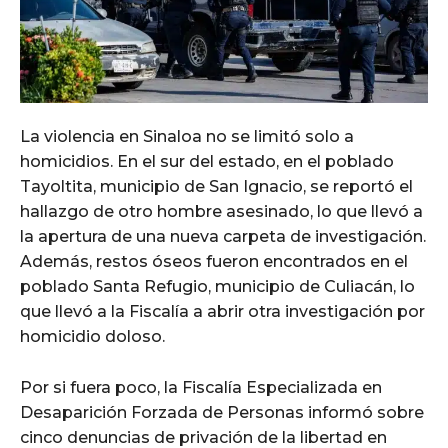
La violencia en Sinaloa no se limitó solo a
homicidios. En el sur del estado, en el poblado
Tayoltita, municipio de San Ignacio, se reportó el
hallazgo de otro hombre asesinado, lo que llevó a
la apertura de una nueva carpeta de investigación.
Además, restos óseos fueron encontrados en el
poblado Santa Refugio, municipio de Culiacán, lo
que llevó a la Fiscalía a abrir otra investigación por
homicidio doloso.
Por si fuera poco, la Fiscalía Especializada en
Desaparición Forzada de Personas informó sobre
cinco denuncias de privación de la libertad en