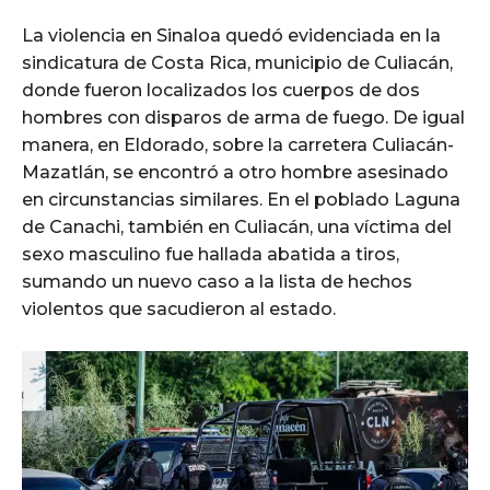
La violencia en Sinaloa quedó evidenciada en la
sindicatura de Costa Rica, municipio de Culiacán,
donde fueron localizados los cuerpos de dos
hombres con disparos de arma de fuego. De igual
manera, en Eldorado, sobre la carretera Culiacán-
Mazatlán, se encontró a otro hombre asesinado
en circunstancias similares. En el poblado Laguna
de Canachi, también en Culiacán, una víctima del
sexo masculino fue hallada abatida a tiros,
sumando un nuevo caso a la lista de hechos
violentos que sacudieron al estado.