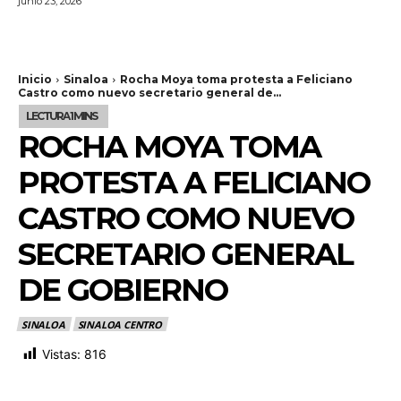
junio 23, 2026