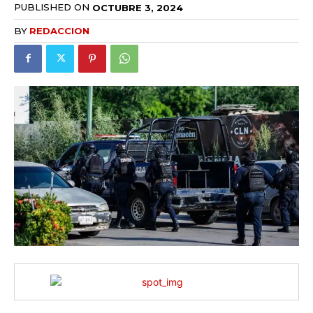
PUBLISHED ON
OCTUBRE 3, 2024
BY
REDACCION