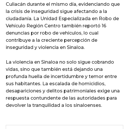
Culiacán durante el mismo día, evidenciando que
la crisis de inseguridad sigue afectando a la
ciudadanía. La Unidad Especializada en Robo de
Vehículo Región Centro también reportó 16
denuncias por robo de vehículos, lo cual
contribuye a la creciente percepción de
inseguridad y violencia en Sinaloa.
La violencia en Sinaloa no solo sigue cobrando
vidas, sino que también está dejando una
profunda huella de incertidumbre y temor entre
sus habitantes. La escalada de homicidios,
desapariciones y delitos patrimoniales exige una
respuesta contundente de las autoridades para
devolver la tranquilidad a los sinaloenses.