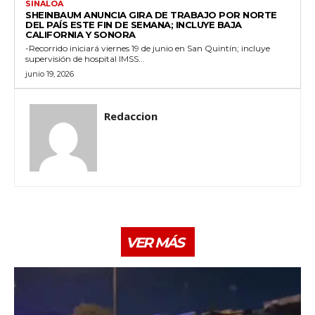
SINALOA
SHEINBAUM ANUNCIA GIRA DE TRABAJO POR NORTE
DEL PAÍS ESTE FIN DE SEMANA; INCLUYE BAJA
CALIFORNIA Y SONORA
-Recorrido iniciará viernes 19 de junio en San Quintín; incluye
supervisión de hospital IMSS...
junio 19, 2026
Redaccion
VER MÁS