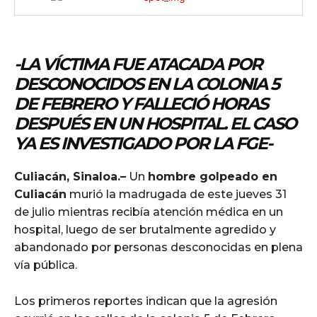
-LA VÍCTIMA FUE ATACADA POR
DESCONOCIDOS EN LA COLONIA 5
DE FEBRERO Y FALLECIÓ HORAS
DESPUÉS EN UN HOSPITAL. EL CASO
YA ES INVESTIGADO POR LA FGE-
Culiacán, Sinaloa.–
Un
hombre golpeado en
Culiacán
murió la madrugada de este jueves 31
de julio mientras recibía atención médica en un
hospital, luego de ser brutalmente agredido y
abandonado por personas desconocidas en plena
vía pública.
Los primeros reportes indican que la agresión