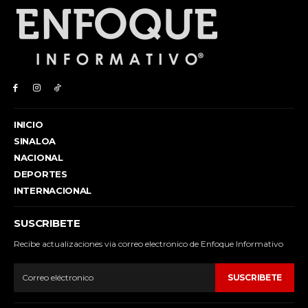
INICIO
SINALOA
NACIONAL
DEPORTES
INTERNACIONAL
SUSCRIBETE
Recibe actualizaciones via correo electronico de Enfoque Informativo
SUSCRIBETE