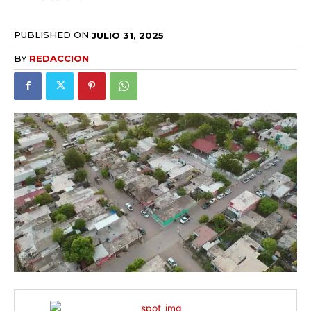
PUBLISHED ON
JULIO 31, 2025
BY
REDACCION