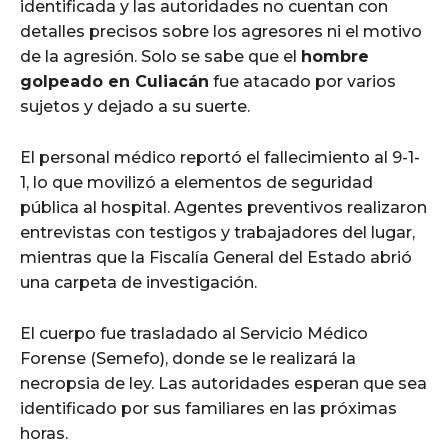
identificada y las autoridades no cuentan con
detalles precisos sobre los agresores ni el motivo
de la agresión. Solo se sabe que el
hombre
golpeado en Culiacán
fue atacado por varios
sujetos y dejado a su suerte.
El personal médico reportó el fallecimiento al 9-1-
1, lo que movilizó a elementos de seguridad
pública al hospital. Agentes preventivos realizaron
entrevistas con testigos y trabajadores del lugar,
mientras que la Fiscalía General del Estado abrió
una carpeta de investigación.
El cuerpo fue trasladado al Servicio Médico
Forense (Semefo), donde se le realizará la
necropsia de ley. Las autoridades esperan que sea
identificado por sus familiares en las próximas
horas.