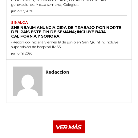
generaciones. Y esta semana, Colegio...
junio 23, 2026
SINALOA
SHEINBAUM ANUNCIA GIRA DE TRABAJO POR NORTE
DEL PAÍS ESTE FIN DE SEMANA; INCLUYE BAJA
CALIFORNIA Y SONORA
-Recorrido iniciará viernes 19 de junio en San Quintín; incluye
supervisión de hospital IMSS...
junio 19, 2026
Redaccion
VER MÁS