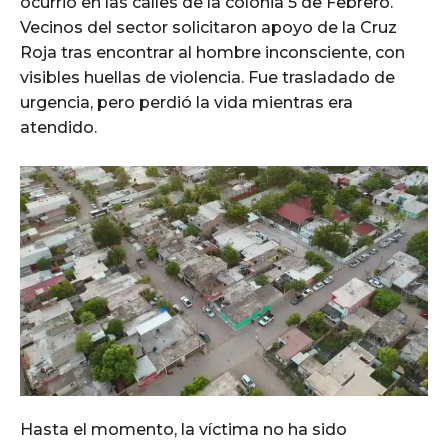
ocurrió en las calles de la colonia 5 de Febrero.
Vecinos del sector solicitaron apoyo de la Cruz
Roja tras encontrar al hombre inconsciente, con
visibles huellas de violencia. Fue trasladado de
urgencia, pero perdió la vida mientras era
atendido.
Hasta el momento, la víctima no ha sido