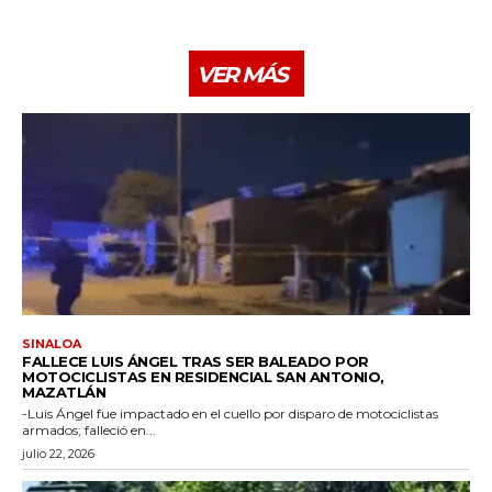
VER MÁS
SINALOA
FALLECE LUIS ÁNGEL TRAS SER BALEADO POR
MOTOCICLISTAS EN RESIDENCIAL SAN ANTONIO,
MAZATLÁN
-Luis Ángel fue impactado en el cuello por disparo de motociclistas
armados; falleció en...
julio 22, 2026