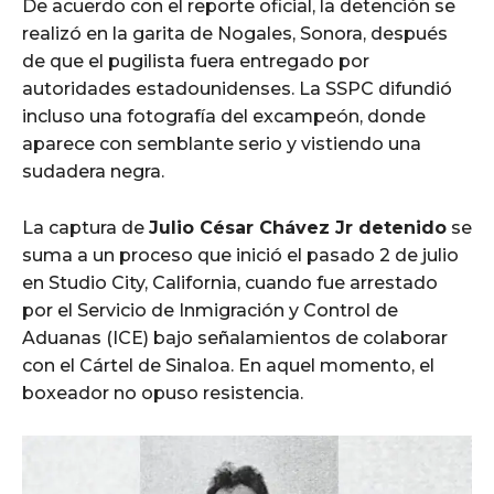
De acuerdo con el reporte oficial, la detención se
realizó en la garita de Nogales, Sonora, después
de que el pugilista fuera entregado por
autoridades estadounidenses. La SSPC difundió
incluso una fotografía del excampeón, donde
aparece con semblante serio y vistiendo una
sudadera negra.
La captura de
Julio César Chávez Jr detenido
se
suma a un proceso que inició el pasado 2 de julio
en Studio City, California, cuando fue arrestado
por el Servicio de Inmigración y Control de
Aduanas (ICE) bajo señalamientos de colaborar
con el Cártel de Sinaloa. En aquel momento, el
boxeador no opuso resistencia.