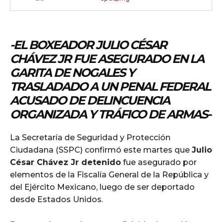
-EL BOXEADOR JULIO CÉSAR
CHÁVEZ JR FUE ASEGURADO EN LA
GARITA DE NOGALES Y
TRASLADADO A UN PENAL FEDERAL
ACUSADO DE DELINCUENCIA
ORGANIZADA Y TRÁFICO DE ARMAS-
La Secretaría de Seguridad y Protección
Ciudadana (SSPC) confirmó este martes que
Julio
César Chávez Jr detenido
fue asegurado por
elementos de la Fiscalía General de la República y
del Ejército Mexicano, luego de ser deportado
desde Estados Unidos.