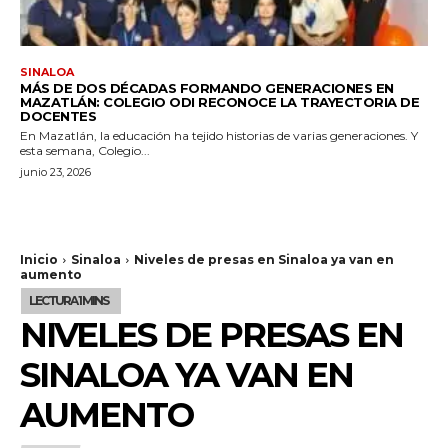
SINALOA
MÁS DE DOS DÉCADAS FORMANDO GENERACIONES EN
MAZATLÁN: COLEGIO ODI RECONOCE LA TRAYECTORIA DE
DOCENTES
En Mazatlán, la educación ha tejido historias de varias generaciones. Y
esta semana, Colegio...
junio 23, 2026