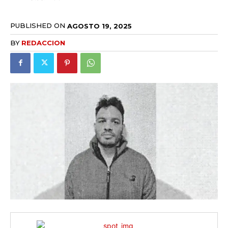
PUBLISHED ON
AGOSTO 19, 2025
BY
REDACCION