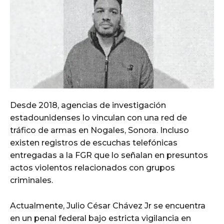
Desde 2018, agencias de investigación
estadounidenses lo vinculan con una red de
tráfico de armas en Nogales, Sonora. Incluso
existen registros de escuchas telefónicas
entregadas a la FGR que lo señalan en presuntos
actos violentos relacionados con grupos
criminales.
Actualmente, Julio César Chávez Jr se encuentra
en un penal federal bajo estricta vigilancia en