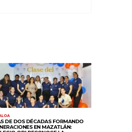
ALOA
S DE DOS DÉCADAS FORMANDO
NERACIONES EN MAZATLÁN: