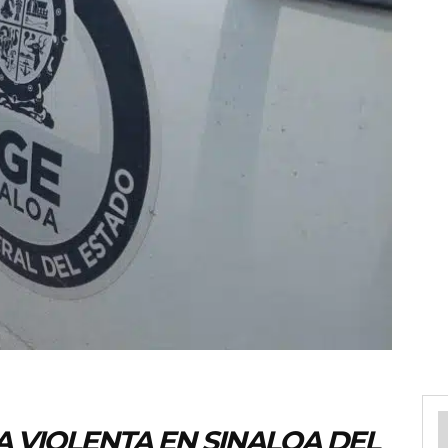
 VIOLENTA EN SINALOA DEL