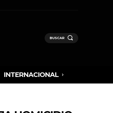
BUSCAR
INTERNACIONAL