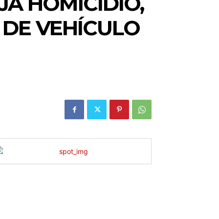
JA HOMICIDIO,
 DE VEHÍCULO