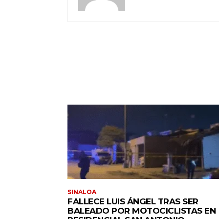
SINALOA
FALLECE LUIS ÁNGEL TRAS SER
BALEADO POR MOTOCICLISTAS EN