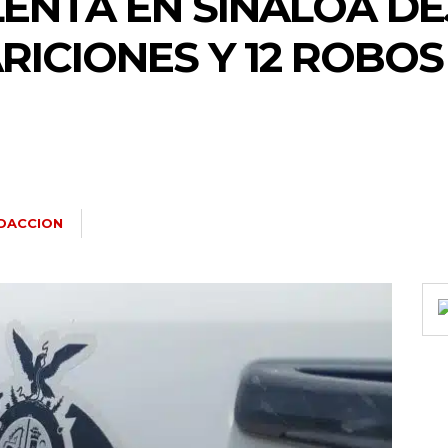
ENTA EN SINALOA DE
RICIONES Y 12 ROBOS
DACCION