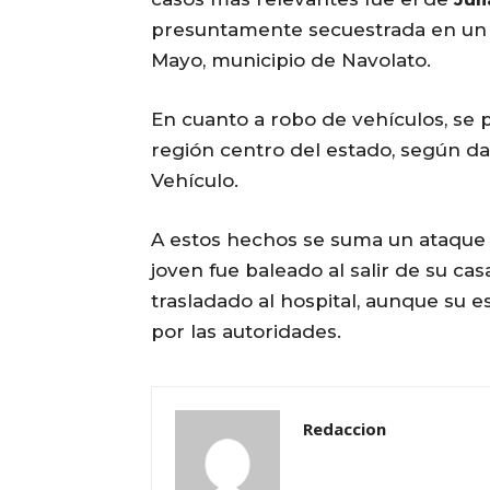
presuntamente secuestrada en un e
Mayo, municipio de Navolato.
En cuanto a robo de vehículos, se 
región centro del estado, según d
Vehículo.
A estos hechos se suma un ataque
joven fue baleado al salir de su ca
trasladado al hospital, aunque su 
por las autoridades.
Redaccion