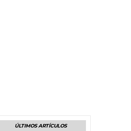
ÚLTIMOS ARTÍCULOS