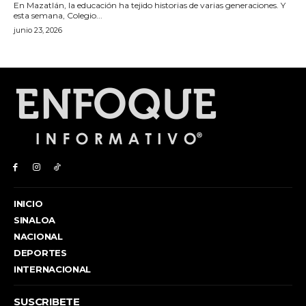
INICIO
SINALOA
NACIONAL
DEPORTES
INTERNACIONAL
SUSCRIBETE