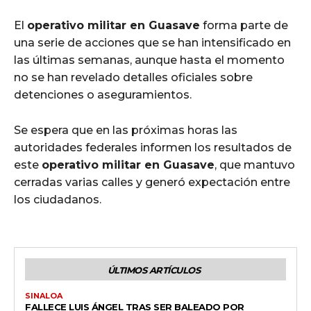
El
operativo militar en Guasave
forma parte de
una serie de acciones que se han intensificado en
las últimas semanas, aunque hasta el momento
no se han revelado detalles oficiales sobre
detenciones o aseguramientos.
Se espera que en las próximas horas las
autoridades federales informen los resultados de
este
operativo militar en Guasave
, que mantuvo
cerradas varias calles y generó expectación entre
los ciudadanos.
ÚLTIMOS ARTÍCULOS
SINALOA
FALLECE LUIS ÁNGEL TRAS SER BALEADO POR