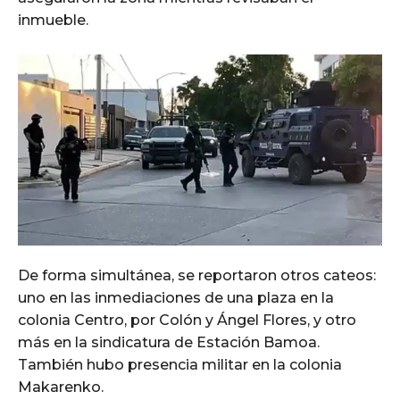
inmueble.
De forma simultánea, se reportaron otros cateos:
uno en las inmediaciones de una plaza en la
colonia Centro, por Colón y Ángel Flores, y otro
más en la sindicatura de Estación Bamoa.
También hubo presencia militar en la colonia
Makarenko.