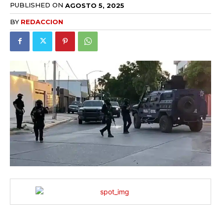
PUBLISHED ON
AGOSTO 5, 2025
BY
REDACCION