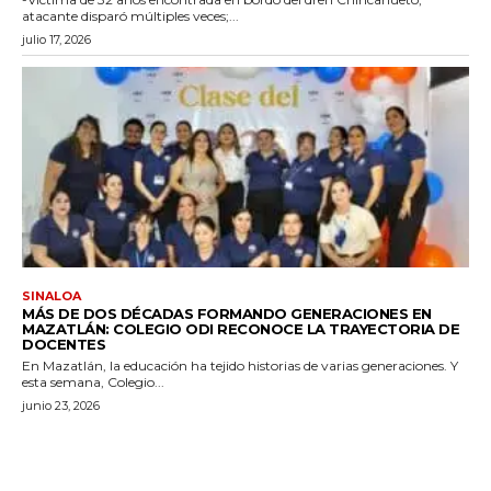
atacante disparó múltiples veces;...
julio 17, 2026
SINALOA
MÁS DE DOS DÉCADAS FORMANDO GENERACIONES EN
MAZATLÁN: COLEGIO ODI RECONOCE LA TRAYECTORIA DE
DOCENTES
En Mazatlán, la educación ha tejido historias de varias generaciones. Y
esta semana, Colegio...
junio 23, 2026