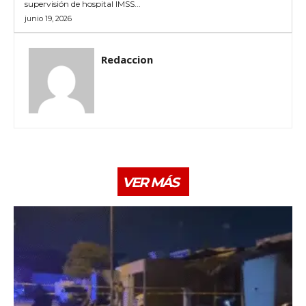
supervisión de hospital IMSS...
junio 19, 2026
Redaccion
VER MÁS