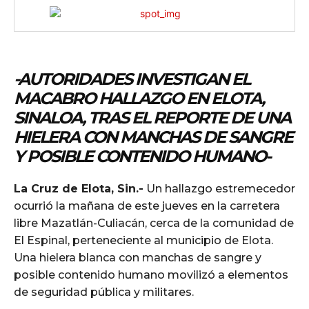
-AUTORIDADES INVESTIGAN EL
MACABRO HALLAZGO EN ELOTA,
SINALOA, TRAS EL REPORTE DE UNA
HIELERA CON MANCHAS DE SANGRE
Y POSIBLE CONTENIDO HUMANO-
La Cruz de Elota, Sin.-
Un hallazgo estremecedor
ocurrió la mañana de este jueves en la carretera
libre Mazatlán-Culiacán, cerca de la comunidad de
El Espinal, perteneciente al municipio de Elota.
Una hielera blanca con manchas de sangre y
posible contenido humano movilizó a elementos
de seguridad pública y militares.