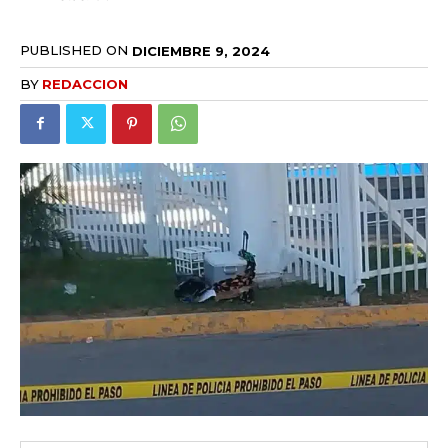
PUBLISHED ON
DICIEMBRE 9, 2024
BY
REDACCION