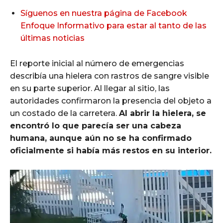
Síguenos en nuestra página de Facebook
Enfoque Informativo para estar al tanto de las
últimas noticias
El reporte inicial al número de emergencias
describía una hielera con rastros de sangre visible
en su parte superior. Al llegar al sitio, las
autoridades confirmaron la presencia del objeto a
un costado de la carretera.
Al abrir la hielera, se
encontró lo que parecía ser una cabeza
humana, aunque aún no se ha confirmado
oficialmente si había más restos en su interior.