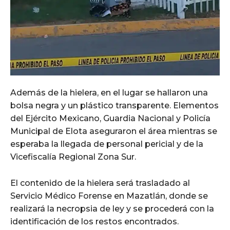
Además de la hielera, en el lugar se hallaron una
bolsa negra y un plástico transparente. Elementos
del Ejército Mexicano, Guardia Nacional y Policía
Municipal de Elota aseguraron el área mientras se
esperaba la llegada de personal pericial y de la
Vicefiscalía Regional Zona Sur.
El contenido de la hielera será trasladado al
Servicio Médico Forense en Mazatlán, donde se
realizará la necropsia de ley y se procederá con la
identificación de los restos encontrados.