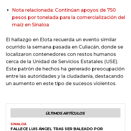
Nota relacionada: Continúan apoyos de 750
pesos por tonelada para la comercialización del
maíz en Sinaloa
El hallazgo en Elota recuerda un evento similar
ocurrido la semana pasada en Culiacán, donde se
localizaron contenedores con restos humanos
cerca de la Unidad de Servicios Estatales (USE).
Este patrón de hechos ha generado preocupación
entre las autoridades y la ciudadanía, destacando
un aumento en este tipo de sucesos violentos.
ÚLTIMOS ARTÍCULOS
SINALOA
FALLECE LUIS ÁNGEL TRAS SER BALEADO POR