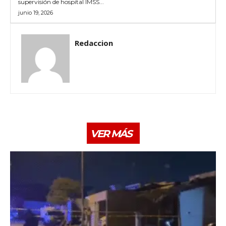
supervisión de hospital IMSS...
junio 19, 2026
Redaccion
VER MÁS