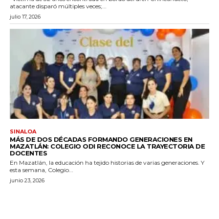
atacante disparó múltiples veces;...
julio 17, 2026
SINALOA
MÁS DE DOS DÉCADAS FORMANDO GENERACIONES EN
MAZATLÁN: COLEGIO ODI RECONOCE LA TRAYECTORIA DE
DOCENTES
En Mazatlán, la educación ha tejido historias de varias generaciones. Y
esta semana, Colegio...
junio 23, 2026