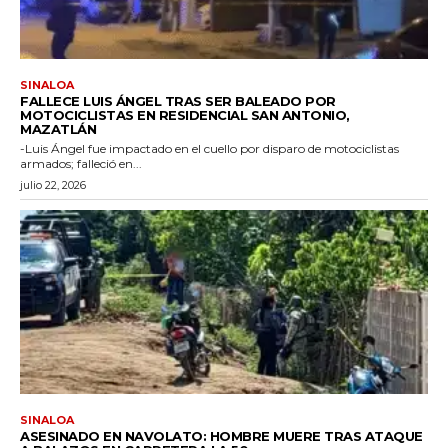
SINALOA
FALLECE LUIS ÁNGEL TRAS SER BALEADO POR
MOTOCICLISTAS EN RESIDENCIAL SAN ANTONIO,
MAZATLÁN
-Luis Ángel fue impactado en el cuello por disparo de motociclistas
armados; falleció en...
julio 22, 2026
SINALOA
ASESINADO EN NAVOLATO: HOMBRE MUERE TRAS ATAQUE