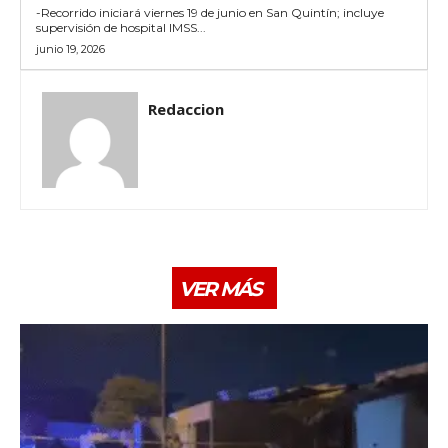
-Recorrido iniciará viernes 19 de junio en San Quintín; incluye
supervisión de hospital IMSS...
junio 19, 2026
Redaccion
VER MÁS