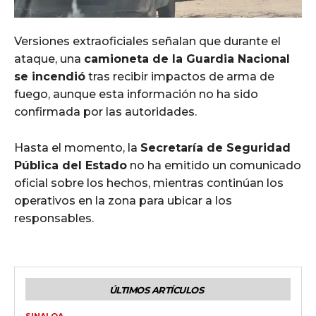
Versiones extraoficiales señalan que durante el
ataque, una
camioneta de la Guardia Nacional
se incendió
tras recibir impactos de arma de
fuego, aunque esta información no ha sido
confirmada por las autoridades.
Hasta el momento, la
Secretaría de Seguridad
Pública del Estado
no ha emitido un comunicado
oficial sobre los hechos, mientras continúan los
operativos en la zona para ubicar a los
responsables.
ÚLTIMOS ARTÍCULOS
SINALOA