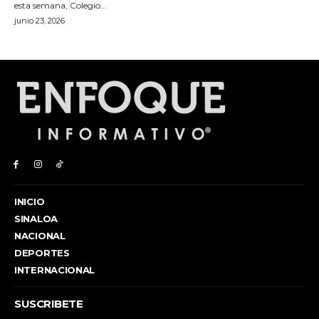
INICIO
SINALOA
NACIONAL
DEPORTES
INTERNACIONAL
SUSCRIBETE