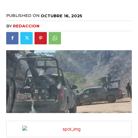
PUBLISHED ON
OCTUBRE 16, 2025
BY
REDACCION