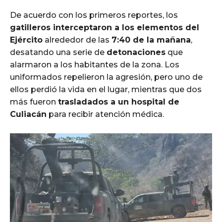
De acuerdo con los primeros reportes, los
gatilleros interceptaron a los elementos del
Ejército
alrededor de las
7:40 de la mañana
,
desatando una serie de
detonaciones
que
alarmaron a los habitantes de la zona. Los
uniformados repelieron la agresión, pero uno de
ellos perdió la vida en el lugar, mientras que dos
más fueron
trasladados a un hospital de
Culiacán
para recibir atención médica.