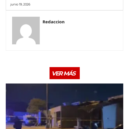
junio 19, 2026
Redaccion
VER MÁS