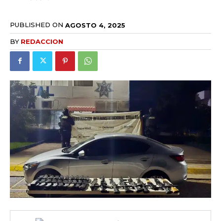
PUBLISHED ON
AGOSTO 4, 2025
BY
REDACCION