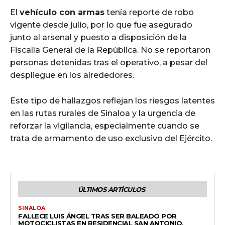
El
vehículo con armas
tenía reporte de robo
vigente desde julio, por lo que fue asegurado
junto al arsenal y puesto a disposición de la
Fiscalía General de la República. No se reportaron
personas detenidas tras el operativo, a pesar del
despliegue en los alrededores.
Este tipo de hallazgos reflejan los riesgos latentes
en las rutas rurales de Sinaloa y la urgencia de
reforzar la vigilancia, especialmente cuando se
trata de armamento de uso exclusivo del Ejército.
ÚLTIMOS ARTÍCULOS
SINALOA
FALLECE LUIS ÁNGEL TRAS SER BALEADO POR
MOTOCICLISTAS EN RESIDENCIAL SAN ANTONIO,