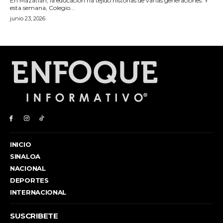
INICIO
SINALOA
NACIONAL
DEPORTES
INTERNACIONAL
SUSCRIBETE