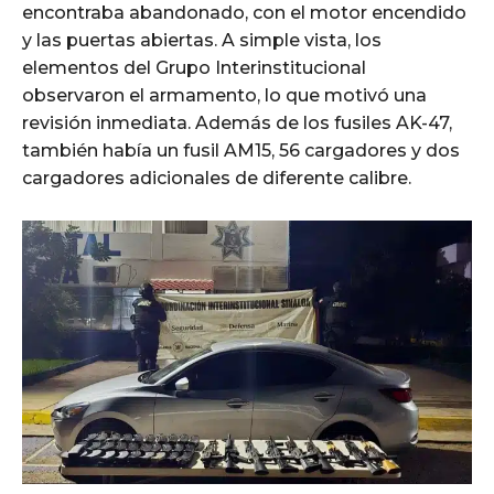
encontraba abandonado, con el motor encendido
y las puertas abiertas. A simple vista, los
elementos del Grupo Interinstitucional
observaron el armamento, lo que motivó una
revisión inmediata. Además de los fusiles AK-47,
también había un fusil AM15, 56 cargadores y dos
cargadores adicionales de diferente calibre.