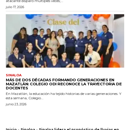
atacante disparó múltiples veces;...
julio 17, 2026
SINALOA
MÁS DE DOS DÉCADAS FORMANDO GENERACIONES EN
MAZATLÁN: COLEGIO ODI RECONOCE LA TRAYECTORIA DE
DOCENTES
En Mazatlán, la educación ha tejido historias de varias generaciones. Y
esta semana, Colegio...
junio 23, 2026