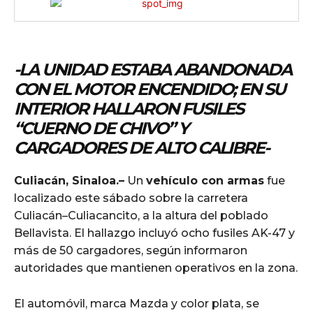
-LA UNIDAD ESTABA ABANDONADA
CON EL MOTOR ENCENDIDO; EN SU
INTERIOR HALLARON FUSILES
“CUERNO DE CHIVO” Y
CARGADORES DE ALTO CALIBRE-
Culiacán, Sinaloa.–
Un
vehículo con armas
fue
localizado este sábado sobre la carretera
Culiacán–Culiacancito, a la altura del poblado
Bellavista. El hallazgo incluyó ocho fusiles AK-47 y
más de 50 cargadores, según informaron
autoridades que mantienen operativos en la zona.
El automóvil, marca Mazda y color plata, se