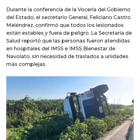
Durante la conferencia de la Vocería del Gobierno
del Estado, el secretario General, Feliciano Castro
Meléndrez, confirmó que todos los lesionados
están estables y fuera de peligro. La Secretaría de
Salud reportó que las personas fueron atendidas
en hospitales del IMSS e IMSS Bienestar de
Navolato, sin necesidad de traslados a unidades
más complejas.