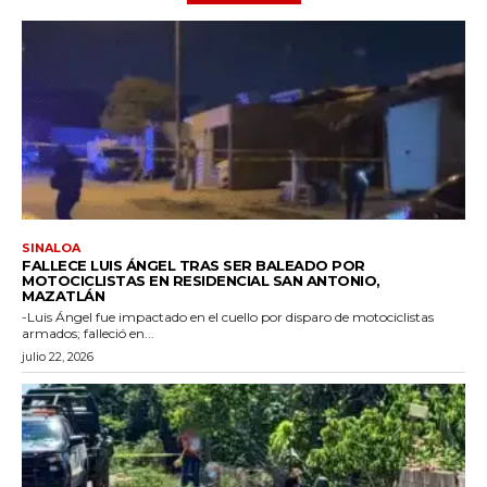
SINALOA
FALLECE LUIS ÁNGEL TRAS SER BALEADO POR
MOTOCICLISTAS EN RESIDENCIAL SAN ANTONIO,
MAZATLÁN
-Luis Ángel fue impactado en el cuello por disparo de motociclistas
armados; falleció en...
julio 22, 2026