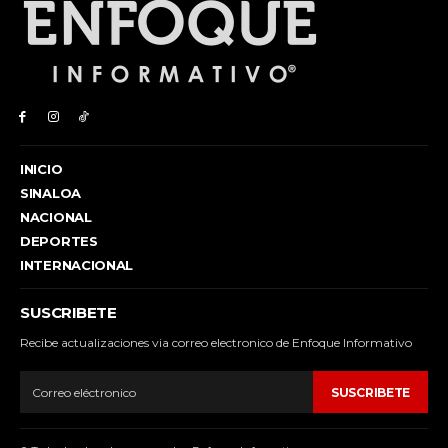
INICIO
SINALOA
NACIONAL
DEPORTES
INTERNACIONAL
SUSCRIBETE
Recibe actualizaciones via correo electronico de Enfoque Informativo
SUSCRIBETE