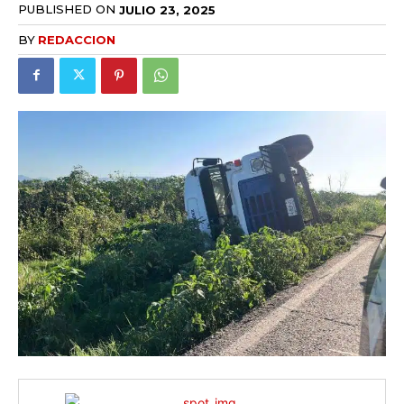
PUBLISHED ON
JULIO 23, 2025
BY
REDACCION