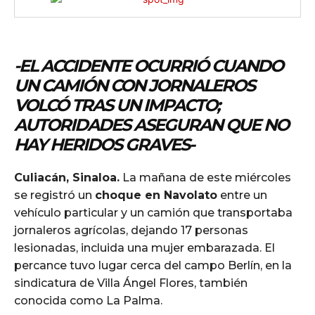
-EL ACCIDENTE OCURRIÓ CUANDO
UN CAMIÓN CON JORNALEROS
VOLCÓ TRAS UN IMPACTO;
AUTORIDADES ASEGURAN QUE NO
HAY HERIDOS GRAVES-
Culiacán, Sinaloa.
La mañana de este miércoles
se registró un
choque en Navolato
entre un
vehículo particular y un camión que transportaba
jornaleros agrícolas, dejando 17 personas
lesionadas, incluida una mujer embarazada. El
percance tuvo lugar cerca del campo Berlín, en la
sindicatura de Villa Ángel Flores, también
conocida como La Palma.