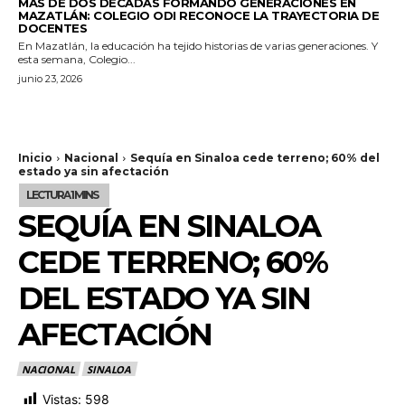
MÁS DE DOS DÉCADAS FORMANDO GENERACIONES EN
MAZATLÁN: COLEGIO ODI RECONOCE LA TRAYECTORIA DE
DOCENTES
En Mazatlán, la educación ha tejido historias de varias generaciones. Y
esta semana, Colegio...
junio 23, 2026