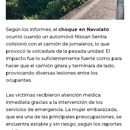
Según los informes, el
choque en Navolato
ocurrió cuando un automóvil Nissan Sentra
colisionó con el camión de jornaleros, lo que
provocó la volcadura de la pesada unidad. El
impacto fue lo suficientemente fuerte como para
hacer que el camión girara y terminara de lado,
provocando diversas lesiones entre los
ocupantes.
Las víctimas recibieron atención médica
inmediata gracias a la intervención de los
servicios de emergencia. La mujer embarazada,
que era una de las principales preocupaciones, se
encuentra estable y sin riesgo, según los reportes