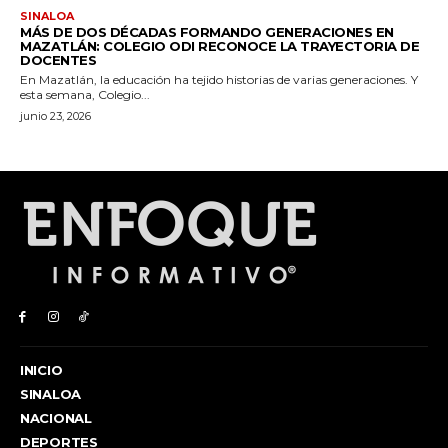
INICIO
SINALOA
NACIONAL
DEPORTES