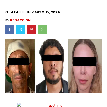
PUBLISHED ON
MARZO 13, 2026
BY
REDACCION