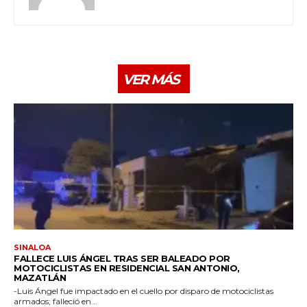
VER MÁS
SINALOA
FALLECE LUIS ÁNGEL TRAS SER BALEADO POR
MOTOCICLISTAS EN RESIDENCIAL SAN ANTONIO,
MAZATLÁN
-Luis Ángel fue impactado en el cuello por disparo de motociclistas
armados; falleció en...