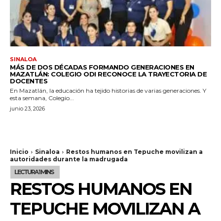
SINALOA
MÁS DE DOS DÉCADAS FORMANDO GENERACIONES EN
MAZATLÁN: COLEGIO ODI RECONOCE LA TRAYECTORIA DE
DOCENTES
En Mazatlán, la educación ha tejido historias de varias generaciones. Y
esta semana, Colegio...
junio 23, 2026