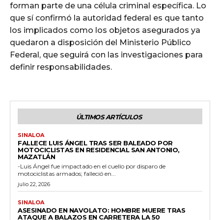
forman parte de una célula criminal específica. Lo
que sí confirmó la autoridad federal es que tanto
los implicados como los objetos asegurados ya
quedaron a disposición del Ministerio Público
Federal, que seguirá con las investigaciones para
definir responsabilidades.
ÚLTIMOS ARTÍCULOS
SINALOA
FALLECE LUIS ÁNGEL TRAS SER BALEADO POR
MOTOCICLISTAS EN RESIDENCIAL SAN ANTONIO,
MAZATLÁN
-Luis Ángel fue impactado en el cuello por disparo de
motociclistas armados; falleció en...
julio 22, 2026
SINALOA
ASESINADO EN NAVOLATO: HOMBRE MUERE TRAS
ATAQUE A BALAZOS EN CARRETERA LA 50