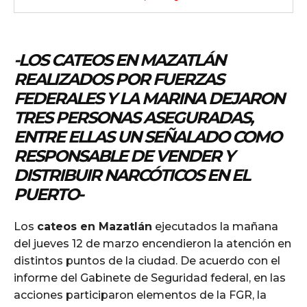
-LOS CATEOS EN MAZATLÁN
REALIZADOS POR FUERZAS
FEDERALES Y LA MARINA DEJARON
TRES PERSONAS ASEGURADAS,
ENTRE ELLAS UN SEÑALADO COMO
RESPONSABLE DE VENDER Y
DISTRIBUIR NARCÓTICOS EN EL
PUERTO-
Los
cateos en Mazatlán
ejecutados la mañana
del jueves 12 de marzo encendieron la atención en
distintos puntos de la ciudad. De acuerdo con el
informe del Gabinete de Seguridad federal, en las
acciones participaron elementos de la FGR, la