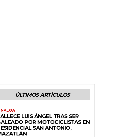
ÚLTIMOS ARTÍCULOS
INALOA
ALLECE LUIS ÁNGEL TRAS SER
BALEADO POR MOTOCICLISTAS EN
RESIDENCIAL SAN ANTONIO,
MAZATLÁN