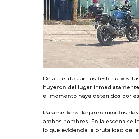
De acuerdo con los testimonios, los
huyeron del lugar inmediatamente
el momento haya detenidos por es
Paramédicos llegaron minutos desp
ambos hombres. En la escena se lo
lo que evidencia la brutalidad del 