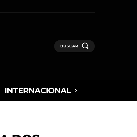
BUSCAR
INTERNACIONAL