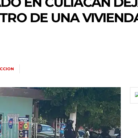
DO EN CULIACÁN DEJ
RO DE UNA VIVIEND
CCION