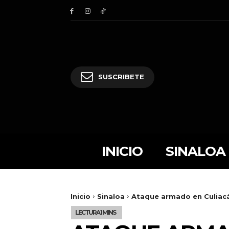
SUSCRIBETE
INICIO
SINALOA
Inicio
Sinaloa
Ataque armado en Culiacá