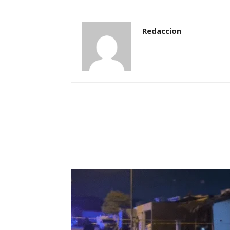
Redaccion