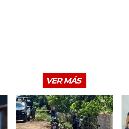
VER MÁS