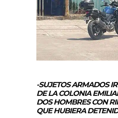
-SUJETOS ARMADOS I
DE LA COLONIA EMILI
DOS HOMBRES CON RIF
QUE HUBIERA DETENI