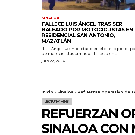
SINALOA
FALLECE LUIS ÁNGEL TRAS SER
BALEADO POR MOTOCICLISTAS EN
RESIDENCIAL SAN ANTONIO,
MAZATLÁN
-Luis Ángel fue impactado en el cuello por disp
de motociclistas armados; falleció en...
julio 22, 2026