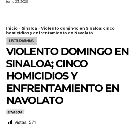
junio 23, 2026