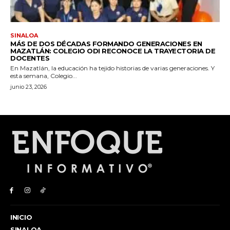
INICIO
SINALOA