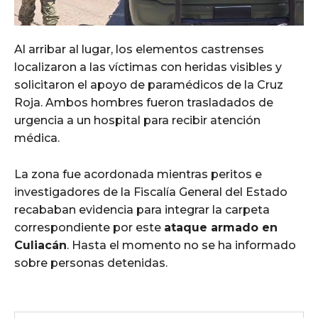
Al arribar al lugar, los elementos castrenses
localizaron a las víctimas con heridas visibles y
solicitaron el apoyo de paramédicos de la Cruz
Roja. Ambos hombres fueron trasladados de
urgencia a un hospital para recibir atención
médica.
La zona fue acordonada mientras peritos e
investigadores de la Fiscalía General del Estado
recababan evidencia para integrar la carpeta
correspondiente por este
ataque armado en
Culiacán
. Hasta el momento no se ha informado
sobre personas detenidas.