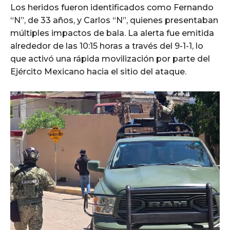
Los heridos fueron identificados como Fernando
“N”, de 33 años, y Carlos “N”, quienes presentaban
múltiples impactos de bala. La alerta fue emitida
alrededor de las 10:15 horas a través del 9-1-1, lo
que activó una rápida movilización por parte del
Ejército Mexicano hacia el sitio del ataque.