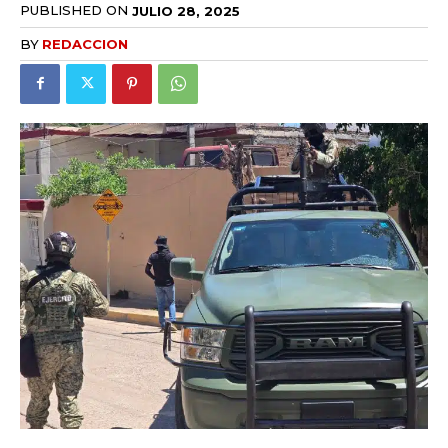
PUBLISHED ON
JULIO 28, 2025
BY
REDACCION