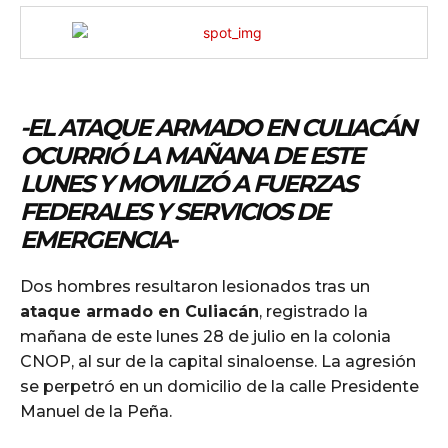
-EL ATAQUE ARMADO EN CULIACÁN
OCURRIÓ LA MAÑANA DE ESTE
LUNES Y MOVILIZÓ A FUERZAS
FEDERALES Y SERVICIOS DE
EMERGENCIA-
Dos hombres resultaron lesionados tras un
ataque armado en Culiacán
, registrado la
mañana de este lunes 28 de julio en la colonia
CNOP, al sur de la capital sinaloense. La agresión
se perpetró en un domicilio de la calle Presidente
Manuel de la Peña.