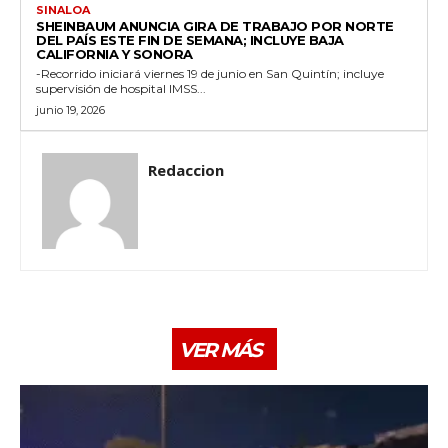
SINALOA
SHEINBAUM ANUNCIA GIRA DE TRABAJO POR NORTE
DEL PAÍS ESTE FIN DE SEMANA; INCLUYE BAJA
CALIFORNIA Y SONORA
-Recorrido iniciará viernes 19 de junio en San Quintín; incluye
supervisión de hospital IMSS...
junio 19, 2026
Redaccion
VER MÁS