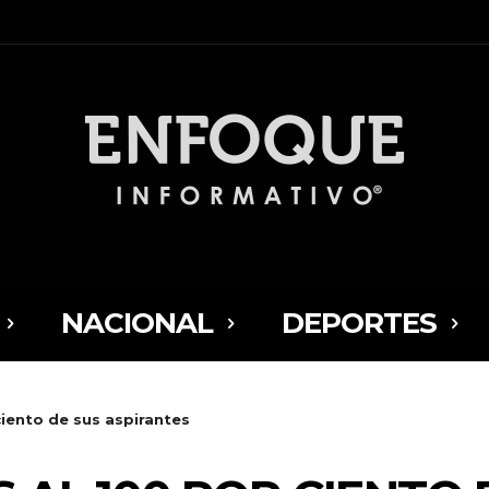
NACIONAL
DEPORTES
ciento de sus aspirantes