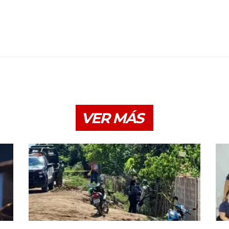
VER MÁS