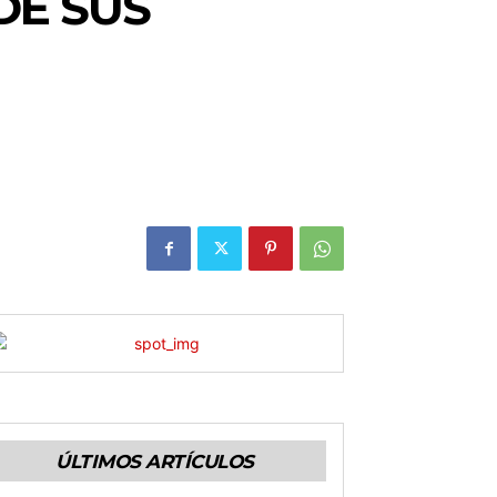
DE SUS
ÚLTIMOS ARTÍCULOS