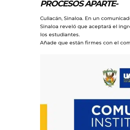
PROCESOS APARTE-
Culiacán, Sinaloa. En un comunicad
Sinaloa reveló que aceptará el ingr
los estudiantes.
Añade que están firmes con el comp