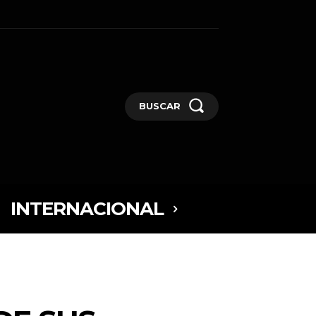
BUSCAR
INTERNACIONAL