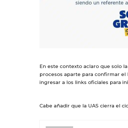
En este contexto aclaro que solo l
procesos aparte para confirmar el 
ingresar a los links oficiales para i
Cabe añadir que la UAS cierra el c