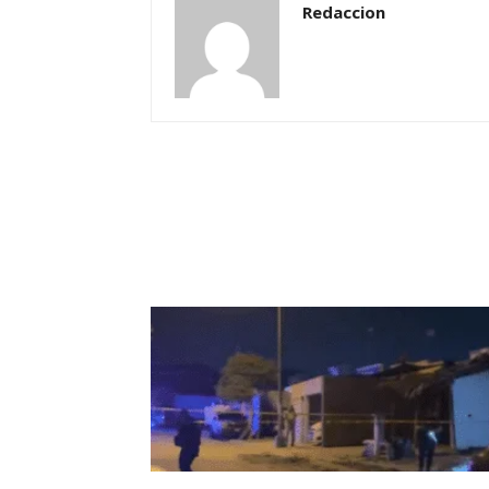
Redaccion