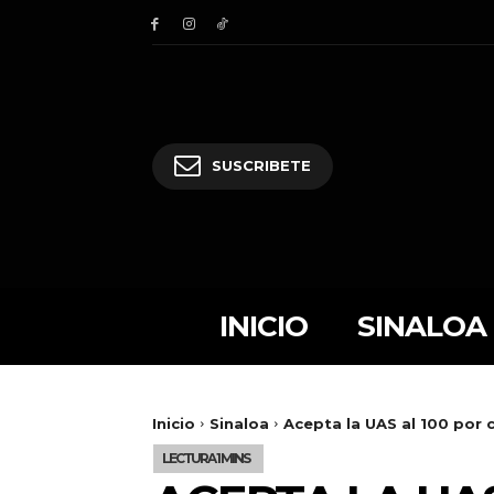
SUSCRIBETE
INICIO
SINALOA
Inicio
Sinaloa
Acepta la UAS al 100 por 