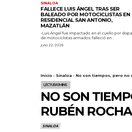
SINALOA
FALLECE LUIS ÁNGEL TRAS SER
BALEADO POR MOTOCICLISTAS EN
RESIDENCIAL SAN ANTONIO,
MAZATLÁN
-Luis Ángel fue impactado en el cuello por disp
de motociclistas armados; falleció en...
julio 22, 2026