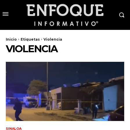
Inicio
Etiquetas
Violencia
VIOLENCIA
SINALOA