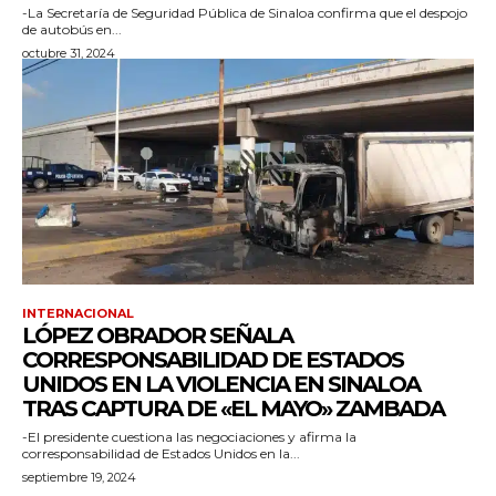
-La Secretaría de Seguridad Pública de Sinaloa confirma que el despojo
de autobús en...
octubre 31, 2024
INTERNACIONAL
LÓPEZ OBRADOR SEÑALA
CORRESPONSABILIDAD DE ESTADOS
UNIDOS EN LA VIOLENCIA EN SINALOA
TRAS CAPTURA DE «EL MAYO» ZAMBADA
-El presidente cuestiona las negociaciones y afirma la
corresponsabilidad de Estados Unidos en la...
septiembre 19, 2024