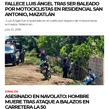
FALLECE LUIS ÁNGEL TRAS SER BALEADO
POR MOTOCICLISTAS EN RESIDENCIAL SAN
ANTONIO, MAZATLÁN
-Luis Ángel fue impactado en el cuello por disparo de motociclistas
armados; falleció en...
julio 22, 2026
SINALOA
ASESINADO EN NAVOLATO: HOMBRE
MUERE TRAS ATAQUE A BALAZOS EN
CARRETERA LA 50