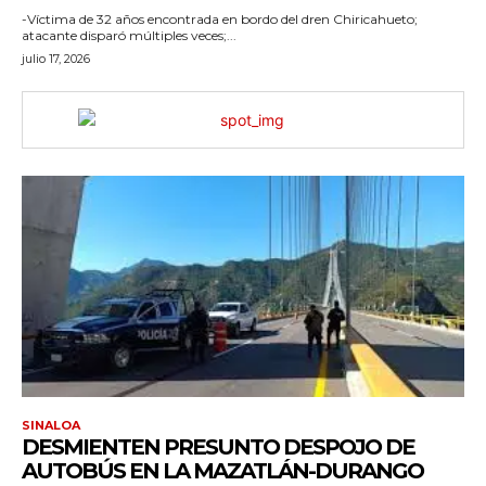
-Víctima de 32 años encontrada en bordo del dren Chiricahueto;
atacante disparó múltiples veces;...
julio 17, 2026
SINALOA
DESMIENTEN PRESUNTO DESPOJO DE
AUTOBÚS EN LA MAZATLÁN-DURANGO