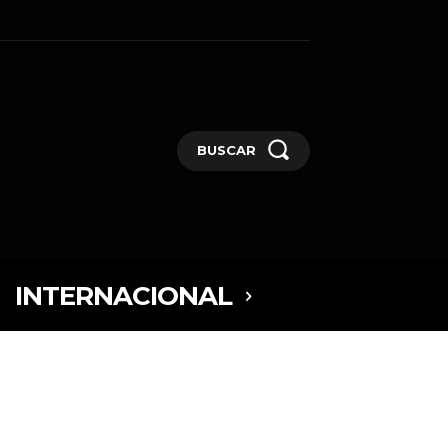
BUSCAR
INTERNACIONAL