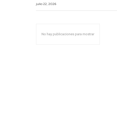
julio 22, 2026
No hay publicaciones para mostrar