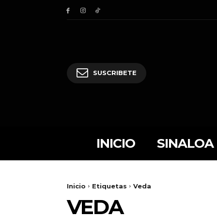
SUSCRIBETE
INICIO
SINALOA
Inicio
Etiquetas
Veda
VEDA