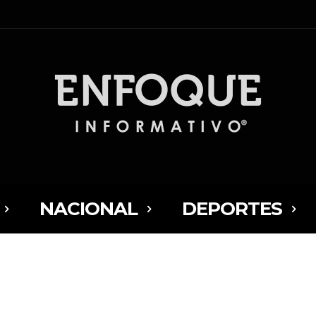
NACIONAL
DEPORTES