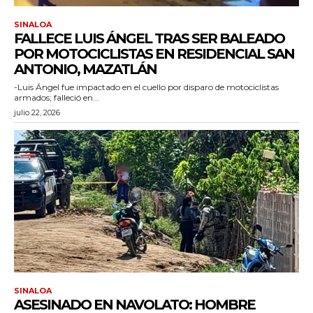
SINALOA
FALLECE LUIS ÁNGEL TRAS SER BALEADO
POR MOTOCICLISTAS EN RESIDENCIAL SAN
ANTONIO, MAZATLÁN
-Luis Ángel fue impactado en el cuello por disparo de motociclistas
armados; falleció en...
julio 22, 2026
SINALOA
ASESINADO EN NAVOLATO: HOMBRE