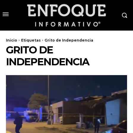
Inicio
Etiquetas
Grito de Independencia
GRITO DE
INDEPENDENCIA