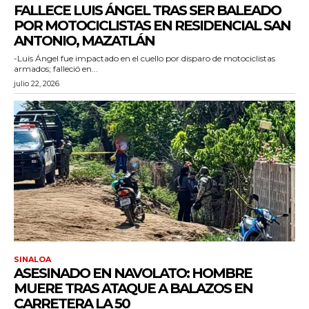
FALLECE LUIS ÁNGEL TRAS SER BALEADO
POR MOTOCICLISTAS EN RESIDENCIAL SAN
ANTONIO, MAZATLÁN
-Luis Ángel fue impactado en el cuello por disparo de motociclistas
armados; falleció en...
julio 22, 2026
SINALOA
ASESINADO EN NAVOLATO: HOMBRE
MUERE TRAS ATAQUE A BALAZOS EN
CARRETERA LA 50