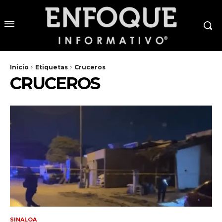
Inicio
Etiquetas
Cruceros
CRUCEROS
SINALOA