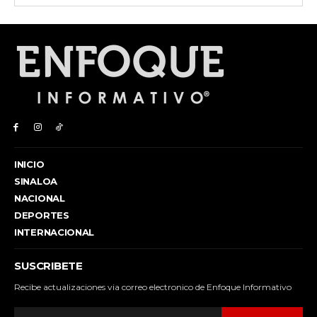
INICIO
SINALOA
NACIONAL
DEPORTES
INTERNACIONAL
SUSCRIBETE
Recibe actualizaciones via correo electronico de Enfoque Informativo